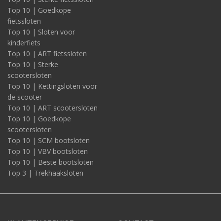
Top 10 | Goedkope
fietssloten
Top 10 | Sloten voor
kinderfiets
Top 10 | ART fietssloten
Top 10 | Sterke
scootersloten
Top 10 | Kettingsloten voor
de scooter
Top 10 | ART scootersloten
Top 10 | Goedkope
scootersloten
Top 10 | SCM bootsloten
Top 10 | VBV bootsloten
Top 10 | Beste bootsloten
Top 3 | Trekhaaksloten