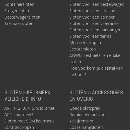
Containersloten
Sloten voor een bestelwagen
Steigersloten
Sloten voor een caravan
Bestelwagensloten
Sloten voor een camper
Trekhaaksloten
Sloten voor een vloeranker
Sloten voor een aanhanger
Sloten voor een terras
Motorslot kopen
Scootersloten
ANWB Test fiets- en e-bike
sloten
Hoe voorkom je diefstal van
de boot?
SLOTEN > KEURMERK,
SLOTEN > ACCESSOIRES
VEILIGHEID, INFO
EN OVERIG
ART 1, 2, 3, 4, 5: wat is het
Goede slotspray
ART-keurmerk?
Reminderkabel voor
Sloten met SCM keurmerk
schijfremslot
SCM slot kopen
Losse hangsloten