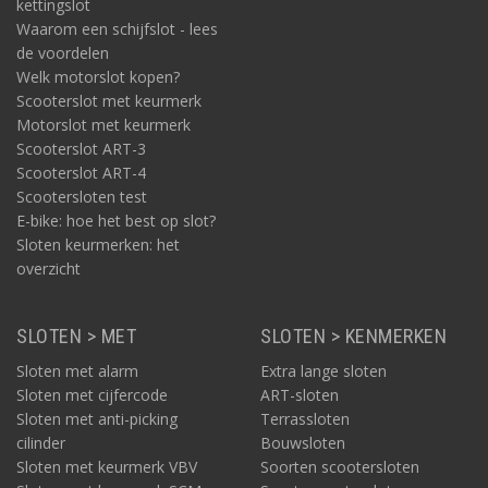
kettingslot
Waarom een schijfslot - lees
de voordelen
Welk motorslot kopen?
Scooterslot met keurmerk
Motorslot met keurmerk
Scooterslot ART-3
Scooterslot ART-4
Scootersloten test
E-bike: hoe het best op slot?
Sloten keurmerken: het
overzicht
SLOTEN > MET
SLOTEN > KENMERKEN
Sloten met alarm
Extra lange sloten
Sloten met cijfercode
ART-sloten
Sloten met anti-picking
Terrassloten
cilinder
Bouwsloten
Sloten met keurmerk VBV
Soorten scootersloten