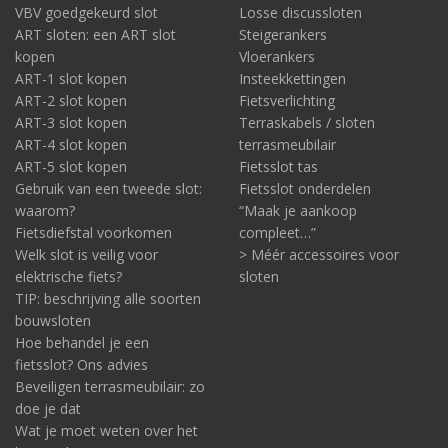
VBV goedgekeurd slot
Losse discussloten
ART sloten: een ART slot
Steigerankers
kopen
Vloerankers
ART-1 slot kopen
Insteekkettingen
ART-2 slot kopen
Fietsverlichting
ART-3 slot kopen
Terraskabels / sloten
ART-4 slot kopen
terrasmeubilair
ART-5 slot kopen
Fietsslot tas
Gebruik van een tweede slot:
Fietsslot onderdelen
waarom?
“Maak je aankoop
Fietsdiefstal voorkomen
compleet…”
Welk slot is veilig voor
> Méér accessoires voor
elektrische fiets?
sloten
TIP: beschrijving alle soorten
bouwsloten
Hoe behandel je een
fietsslot? Ons advies
Beveiligen terrasmeubilair: zo
doe je dat
Wat je moet weten over het