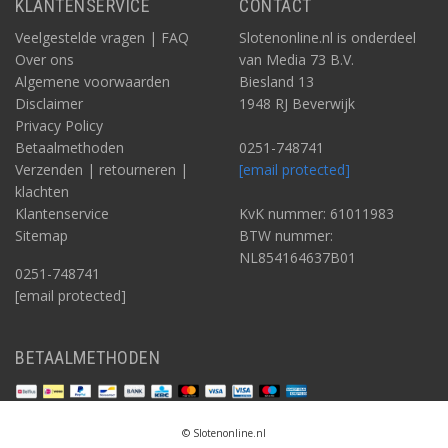
KLANTENSERVICE
CONTACT
Veelgestelde vragen | FAQ
Slotenonline.nl is onderdeel
Over ons
van Media 73 B.V.
Algemene voorwaarden
Biesland 13
Disclaimer
1948 RJ Beverwijk
Privacy Policy
Betaalmethoden
0251-748741
Verzenden | retourneren |
[email protected]
klachten
Klantenservice
KvK nummer: 61011983
Sitemap
BTW nummer:
NL854164637B01
0251-748741
[email protected]
BETAALMETHODEN
© Slotenonline.nl