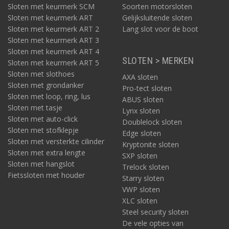
Sloten met keurmerk SCM
Soorten motorsloten
Sloten met keurmerk ART
Gelijksluitende sloten
Sloten met keurmerk ART 2
Lang slot voor de boot
Sloten met keurmerk ART 3
Sloten met keurmerk ART 4
SLOTEN > MERKEN
Sloten met keurmerk ART 5
Sloten met slothoes
AXA sloten
Sloten met grondanker
Pro-tect sloten
Sloten met loop, ring, lus
ABUS sloten
Sloten met tasje
Lynx sloten
Sloten met auto-click
Doublelock sloten
Sloten met stofklepje
Edge sloten
Sloten met versterkte cilinder
Kryptonite sloten
Sloten met extra lengte
SXP sloten
Sloten met hangslot
Trelock sloten
Fietssloten met houder
Starry sloten
VWP sloten
XLC sloten
Steel security sloten
De vele opties van