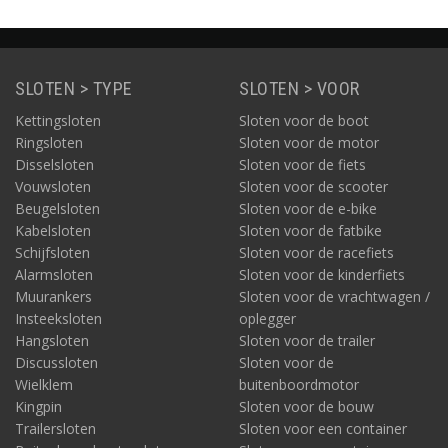
Snelle, directe verzending
Voorraad uit eigen magazijn
Afhalen? Ook dát kan!
Betrouwbare levering, via PostNL
SLOTEN > TYPE
SLOTEN > VOOR
Degelijke informatie, duidelijke specificaties
Snelle, vriendelijke, correcte klantenservice
Kettingsloten
Sloten voor de boot
Uitstekende reviews: hoge cijfers!
Ringsloten
Sloten voor de motor
Disselsloten
Sloten voor de fiets
Vouwsloten
Sloten voor de scooter
Beugelsloten
Sloten voor de e-bike
Kabelsloten
Sloten voor de fatbike
Schijfsloten
Sloten voor de racefiets
Alarmsloten
Sloten voor de kinderfiets
Muurankers
Sloten voor de vrachtwagen /
Insteeksloten
oplegger
Hangsloten
Sloten voor de trailer
Discussloten
Sloten voor de
Wielklem
buitenboordmotor
Kingpin
Sloten voor de bouw
Trailersloten
Sloten voor een container