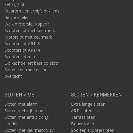
kettingslot
Waarom een schijfslot - lees
de voordelen
Welk motorslot kopen?
Scooterslot met keurmerk
Motorslot met keurmerk
Scooterslot ART-3
Scooterslot ART-4
Scootersloten test
E-bike: hoe het best op slot?
Sloten keurmerken: het
overzicht
SLOTEN > MET
SLOTEN > KENMERKEN
Sloten met alarm
Extra lange sloten
Sloten met cijfercode
ART-sloten
Sloten met anti-picking
Terrassloten
cilinder
Bouwsloten
Sloten met keurmerk VBV
Soorten scootersloten