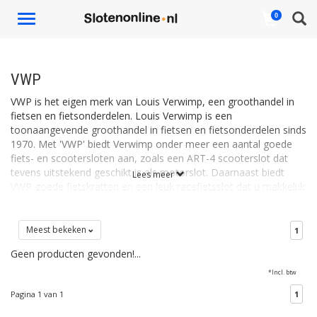
Toggle
0
navigation
VWP
VWP is het eigen merk van Louis Verwimp, een groothandel in
fietsen en fietsonderdelen. Louis Verwimp is een
toonaangevende groothandel in fietsen en fietsonderdelen sinds
1970. Met 'VWP' biedt Verwimp onder meer een aantal goede
fiets- en scootersloten aan, zoals een ART-4 scooterslot dat
tevens uitstekend geschikt is als motorslot. Daarnaast biedt
Lees meer
VWP goede fietskratten en een leuk racefietsslot dat u makkelijk
meeneemt en waarmee u uw racefiets gemakkelijk snel tijdelijk
op slot zet.
Meest bekeken
1
Geen producten gevonden!...
Slotenonline.nl:
*Incl. btw
Een scala aan sloten
Pagina 1 van 1
1
Alle bekende certificaties
Gunstige prijzen