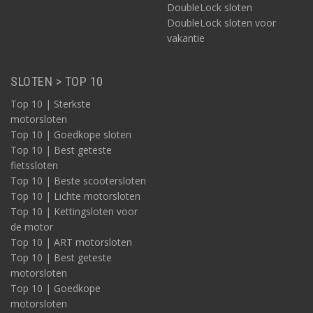
DoubleLock sloten
DoubleLock sloten voor
vakantie
SLOTEN > TOP 10
Top 10 | Sterkste
motorsloten
Top 10 | Goedkope sloten
Top 10 | Best geteste
fietssloten
Top 10 | Beste scootersloten
Top 10 | Lichte motorsloten
Top 10 | Kettingsloten voor
de motor
Top 10 | ART motorsloten
Top 10 | Best geteste
motorsloten
Top 10 | Goedkope
motorsloten