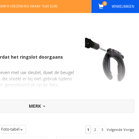
0
WINKELWAGEN
GRATIS VERZENDING VANAF 75,00 EURO
ordat het ringslot doorgaans
t even met uw sleutel, duwt de beugel
 die steekt er bij niet-gebruik tijdens
st gemonteerd zit op de fiets.
MERK
Foto-tabel
1
2
3
Volgende Vorige