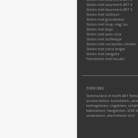
Sloten met keurmerk ART 4
Sloten met keurmerk ART 5
Sloten met slothoes
Sloten met grondanker
Sloten met loop, ring, lus
Sloten met tasje
Sloten met auto-click
Sloten met stofklepje
Sloten met versterkte cilinder
Sloten met extra lengte
Sloten met hangslot
Fietssloten met houder
OVER ONS
Slotenonline.nl heeft ART fiets
scootersloten, bootsloten, carav
kettingsloten, ringsloten, schij
kabelsloten, hangsloten, SCM di
vouwsloten, alarmsloten enz!