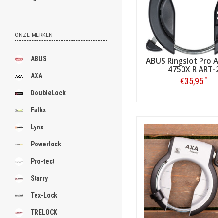
ONZE MERKEN
ABUS
ABUS Ringslot Pro 
4750X R ART-
AXA
*
€35,95
DoubleLock
Bestellen
Falkx
Er zijn ook ringsloten g
Lynx
kettingslot aangezien u de i
geslagen. Zo staat uw fiets 
Powerlock
is. Slotenonline.nl biedt u o
Pro-tect
goede bescherming van uw 
Starry
Tex-Lock
TRELOCK