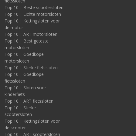
fietssloten
Top 10 | Beste scootersloten
Top 10 | Lichte motorsloten
Top 10 | Kettingsloten voor
de motor
Top 10 | ART motorsloten
Top 10 | Best geteste
motorsloten
Top 10 | Goedkope
motorsloten
Top 10 | Sterke fietssloten
Top 10 | Goedkope
fietssloten
Top 10 | Sloten voor
kinderfiets
Top 10 | ART fietssloten
Top 10 | Sterke
scootersloten
Top 10 | Kettingsloten voor
de scooter
Top 10 | ART scootersloten