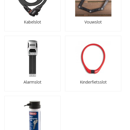
Onze merken fietssloten
De meeste fietssloten in onze webwinkel zijn van
kwaliteitsmerk
ABUS.
Het zijn niet de goedkoopste sloten,
maar kwaliteit en naam bepalen nu eenmaal deels de prijs.
Kabelslot
Vouwslot
We proberen altijd om onze prijzen zo laag mogelijk te
houden. Voor een extra uitgebreid aanbod
aan
fietssloten
kunt u ook eens een kijkje nemen bij onze
andere webshop
Fietsslot.nl
.
Alarmslot
Kinderfietsslot