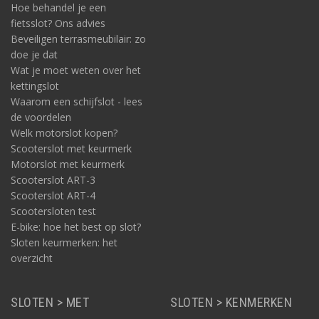
Hoe behandel je een
fietsslot? Ons advies
Beveiligen terrasmeubilair: zo
doe je dat
Wat je moet weten over het
kettingslot
Waarom een schijfslot - lees
de voordelen
Welk motorslot kopen?
Scooterslot met keurmerk
Motorslot met keurmerk
Scooterslot ART-3
Scooterslot ART-4
Scootersloten test
E-bike: hoe het best op slot?
Sloten keurmerken: het
overzicht
SLOTEN > MET
SLOTEN > KENMERKEN