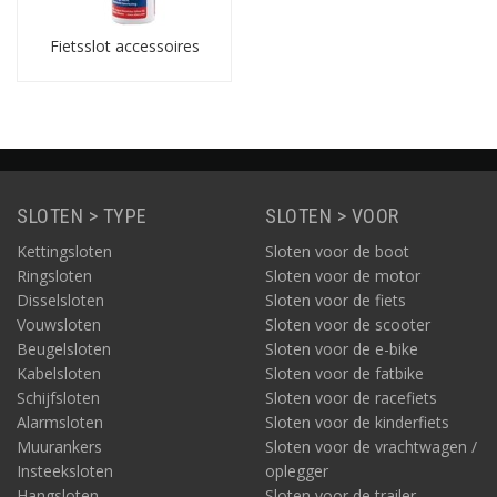
Fietsslot accessoires
SLOTEN > TYPE
SLOTEN > VOOR
Kettingsloten
Sloten voor de boot
Ringsloten
Sloten voor de motor
Disselsloten
Sloten voor de fiets
Vouwsloten
Sloten voor de scooter
Beugelsloten
Sloten voor de e-bike
Kabelsloten
Sloten voor de fatbike
Schijfsloten
Sloten voor de racefiets
Alarmsloten
Sloten voor de kinderfiets
Muurankers
Sloten voor de vrachtwagen /
Insteeksloten
oplegger
Hangsloten
Sloten voor de trailer