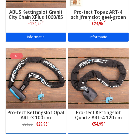
ABUS Kettingslot Granit
Pro-tect Topaz ART-4
City Chain XPlus 1060/85
schijfremslot geel-groen
ART-3
met reminderkabel en tas
*
*
€124,95
€24,95
ART-4
Informatie
Informatie
SALE
Pro-tect Kettingslot Opal
Pro-tect Kettingslot
ART-3 100 cm
Quartz ART-4 120 cm
*
*
€29,95
€54,95
€34,95