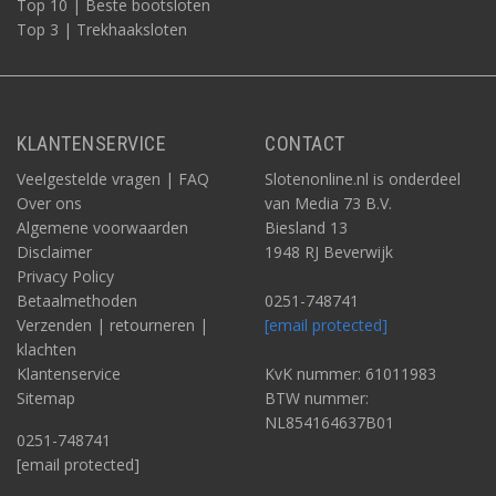
Top 10 | Beste bootsloten
Top 3 | Trekhaaksloten
KLANTENSERVICE
CONTACT
Veelgestelde vragen | FAQ
Slotenonline.nl is onderdeel
Over ons
van Media 73 B.V.
Algemene voorwaarden
Biesland 13
Disclaimer
1948 RJ Beverwijk
Privacy Policy
Betaalmethoden
0251-748741
Verzenden | retourneren |
[email protected]
klachten
Klantenservice
KvK nummer: 61011983
Sitemap
BTW nummer:
NL854164637B01
0251-748741
[email protected]