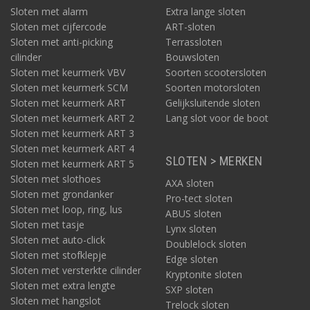
Sloten met alarm
Extra lange sloten
Sloten met cijfercode
ART-sloten
Sloten met anti-picking
Terrassloten
cilinder
Bouwsloten
Sloten met keurmerk VBV
Soorten scootersloten
Sloten met keurmerk SCM
Soorten motorsloten
Sloten met keurmerk ART
Gelijksluitende sloten
Sloten met keurmerk ART 2
Lang slot voor de boot
Sloten met keurmerk ART 3
Sloten met keurmerk ART 4
SLOTEN > MERKEN
Sloten met keurmerk ART 5
Sloten met slothoes
AXA sloten
Sloten met grondanker
Pro-tect sloten
Sloten met loop, ring, lus
ABUS sloten
Sloten met tasje
Lynx sloten
Sloten met auto-click
Doublelock sloten
Sloten met stofklepje
Edge sloten
Sloten met versterkte cilinder
Kryptonite sloten
Sloten met extra lengte
SXP sloten
Sloten met hangslot
Trelock sloten