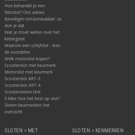
Hoe behandel je een
fietsslot? Ons advies
Beveiligen terrasmeubilair: zo
doe je dat
Wat je moet weten over het
kettingslot
Waarom een schijfslot - lees
de voordelen
Welk motorslot kopen?
Scooterslot met keurmerk
Motorslot met keurmerk
Scooterslot ART-3
Scooterslot ART-4
Scootersloten test
E-bike: hoe het best op slot?
Sloten keurmerken: het
overzicht
SLOTEN > MET
SLOTEN > KENMERKEN