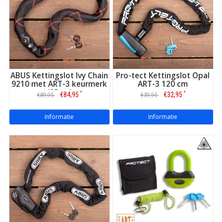
ABUS Kettingslot Ivy Chain
Pro-tect Kettingslot Opal
9210 met ART-3 keurmerk
ART-3 120 cm
(85cm)
*
*
€84,95
€32,95
€89,95
€39,95
Informatie
Informatie