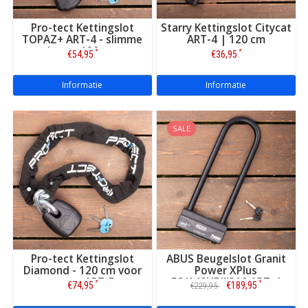
Pro-tect Kettingslot
Starry Kettingslot Citycat
Deze
supersterke motorsloten
zijn braak- en kraakbestendig.
TOPAZ+ ART-4 - slimme
ART-4 | 120 cm
Zeker als u ze inzet om ze ergens aan vast te maken -
loop - 120 cm
*
*
€54,95
€36,95
bijvoorbeeld aan een grondanker of
muuranker
op een vaste,
vertrouwde plek - benut u de volledige
Informatie
Informatie
diefstalbeveiligingscapaciteit. De diameters van de schakels
bijvoorbeeld lopen op tot 12 millimeter en méér, en ook qua
lengte is er in deze
motorsloten Top 10
ruimschoots
SALE
voldoende keuze!
Pro-tect Kettingslot
ABUS Beugelslot Granit
Diamond - 120 cm voor
Power XPlus
motor ART-5
58/140HBIII310 ART-4
*
*
€74,95
€189,95
€229,95