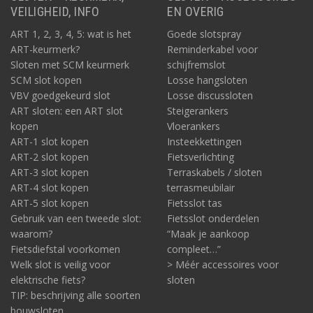
VEILIGHEID, INFO
EN OVERIG
ART 1, 2, 3, 4, 5: wat is het
Goede slotspray
ART-keurmerk?
Reminderkabel voor
Sloten met SCM keurmerk
schijfremslot
SCM slot kopen
Losse hangsloten
VBV goedgekeurd slot
Losse discussloten
ART sloten: een ART slot
Steigerankers
kopen
Vloerankers
ART-1 slot kopen
Insteekkettingen
ART-2 slot kopen
Fietsverlichting
ART-3 slot kopen
Terraskabels / sloten
ART-4 slot kopen
terrasmeubilair
ART-5 slot kopen
Fietsslot tas
Gebruik van een tweede slot:
Fietsslot onderdelen
waarom?
“Maak je aankoop
Fietsdiefstal voorkomen
compleet…”
Welk slot is veilig voor
> Méér accessoires voor
elektrische fiets?
sloten
TIP: beschrijving alle soorten
bouwsloten