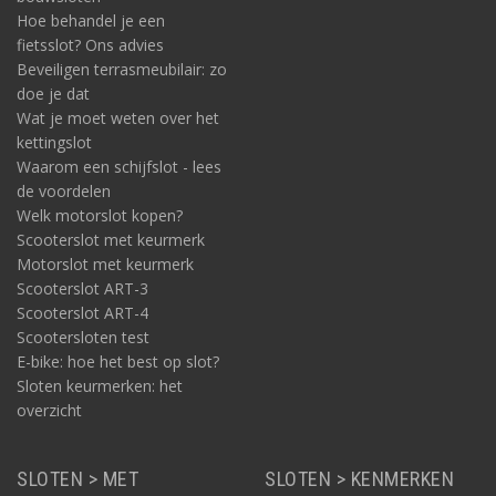
Hoe behandel je een
fietsslot? Ons advies
Beveiligen terrasmeubilair: zo
doe je dat
Wat je moet weten over het
kettingslot
Waarom een schijfslot - lees
de voordelen
Welk motorslot kopen?
Scooterslot met keurmerk
Motorslot met keurmerk
Scooterslot ART-3
Scooterslot ART-4
Scootersloten test
E-bike: hoe het best op slot?
Sloten keurmerken: het
overzicht
SLOTEN > MET
SLOTEN > KENMERKEN