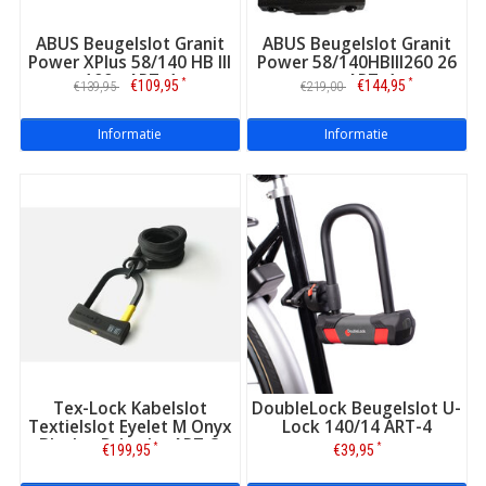
sterk zijn en lang meegaan, zeker met onderhoud via
slotenspray
.
ABUS Beugelslot Granit
ABUS Beugelslot Granit
Power XPlus 58/140 HB III
Power 58/140HBIII260 26
Andere soorten scootersloten
100 - ART-4
cm ART-4
*
*
€109,95
€144,95
€139,95
€219,00
Zie, indien gewenst, eveneens de andere typen scootersloten
op Slotenonline.nl, inclusief toelichting:
Informatie
Informatie
Kettingslot voor de scooter
Schijfremslot voor de scooter
Alarmslot voor de scooter
Zie ook:
muurankers
en
accessoires voor bij een scooterslot
.
Tex-Lock Kabelslot
DoubleLock Beugelslot U-
Textielslot Eyelet M Onyx
Lock 140/14 ART-4
Black + D-Lock - ART-3
*
*
€199,95
€39,95