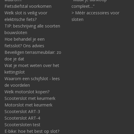
Fietsdiefstal voorkomen
compleet…”
Welk slot is veilig voor
> Méér accessoires voor
elektrische fiets?
sloten
TIP: beschrijving alle soorten
bouwsloten
Hoe behandel je een
fietsslot? Ons advies
Beveiligen terrasmeubilair: zo
doe je dat
Wat je moet weten over het
kettingslot
Waarom een schijfslot - lees
de voordelen
Welk motorslot kopen?
Scooterslot met keurmerk
Motorslot met keurmerk
Scooterslot ART-3
Scooterslot ART-4
Scootersloten test
E-bike: hoe het best op slot?