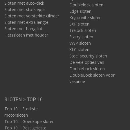
Sloten met auto-click
Doublelock sloten
Sloten met stofklepje
Edge sloten
Sloten met versterkte cilinder
Kryptonite sloten
Sloten met extra lengte
SXP sloten
Sloten met hangslot
Trelock sloten
Fietssloten met houder
Starry sloten
VWP sloten
XLC sloten
Steel security sloten
De vele opties van
DoubleLock sloten
DoubleLock sloten voor
vakantie
SLOTEN > TOP 10
Top 10 | Sterkste
motorsloten
Top 10 | Goedkope sloten
Top 10 | Best geteste