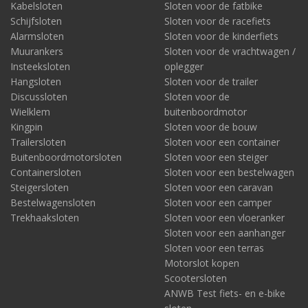
Kabelsloten
Sloten voor de fatbike
Schijfsloten
Sloten voor de racefiets
Alarmsloten
Sloten voor de kinderfiets
Muurankers
Sloten voor de vrachtwagen /
Insteeksloten
oplegger
Hangsloten
Sloten voor de trailer
Discussloten
Sloten voor de
Wielklem
buitenboordmotor
Kingpin
Sloten voor de bouw
Trailersloten
Sloten voor een container
Buitenboordmotorsloten
Sloten voor een steiger
Containersloten
Sloten voor een bestelwagen
Steigersloten
Sloten voor een caravan
Bestelwagensloten
Sloten voor een camper
Trekhaaksloten
Sloten voor een vloeranker
Sloten voor een aanhanger
Sloten voor een terras
Motorslot kopen
Scootersloten
ANWB Test fiets- en e-bike