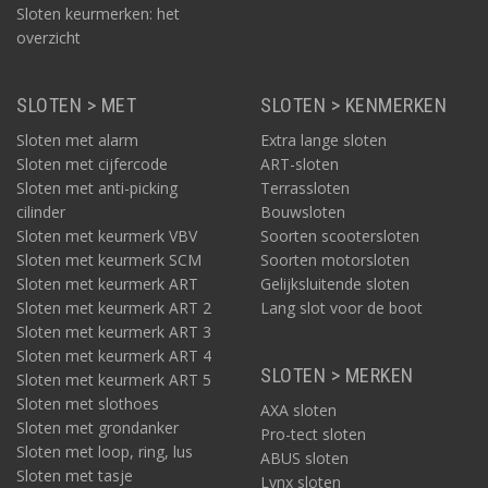
Sloten keurmerken: het
overzicht
SLOTEN > MET
SLOTEN > KENMERKEN
Sloten met alarm
Extra lange sloten
Sloten met cijfercode
ART-sloten
Sloten met anti-picking
Terrassloten
cilinder
Bouwsloten
Sloten met keurmerk VBV
Soorten scootersloten
Sloten met keurmerk SCM
Soorten motorsloten
Sloten met keurmerk ART
Gelijksluitende sloten
Sloten met keurmerk ART 2
Lang slot voor de boot
Sloten met keurmerk ART 3
Sloten met keurmerk ART 4
SLOTEN > MERKEN
Sloten met keurmerk ART 5
Sloten met slothoes
AXA sloten
Sloten met grondanker
Pro-tect sloten
Sloten met loop, ring, lus
ABUS sloten
Sloten met tasje
Lynx sloten