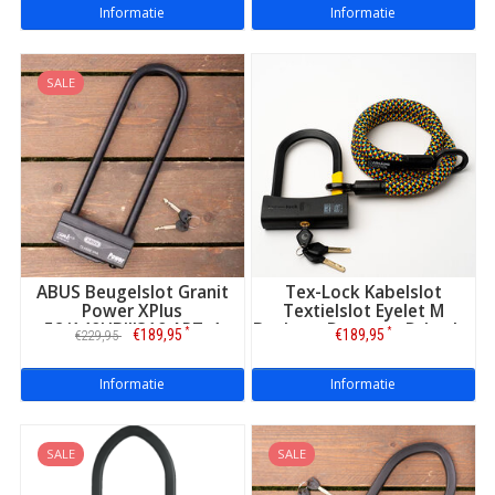
Informatie
Informatie
SALE
ABUS Beugelslot Granit
Tex-Lock Kabelslot
Power XPlus
Textielslot Eyelet M
58/140HBIII310 ART-4
Bauhaus Dessau + D-Lock -
*
*
€189,95
€189,95
€229,95
ART-3
Informatie
Informatie
SALE
SALE