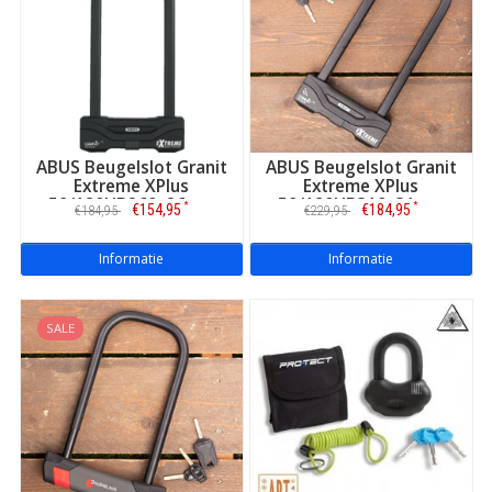
ABUS Beugelslot Granit
ABUS Beugelslot Granit
Extreme XPlus
Extreme XPlus
59/180HB260, 26 cm
59/180HB310, 31 cm
*
*
€154,95
€184,95
€184,95
€229,95
Informatie
Informatie
SALE