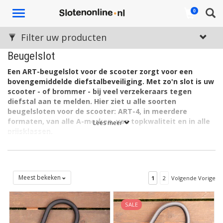
Toggle
0
navigation
Filter uw producten
Beugelslot
Een ART-beugelslot voor de scooter zorgt voor een
bovengemiddelde diefstalbeveiliging. Met zo'n slot is uw
scooter - of brommer - bij veel verzekeraars tegen
diefstal aan te melden. Hier ziet u
alle soorten
beugelsloten voor de scooter: ART-4, in meerdere
formaten, van alle A-merken, van topkwaliteit en in alle
Lees meer
prijsklassen.
Beugelsloten van gehard staal bieden uitstekende bescherming
tegen ontvreemding van de scooter. De sterkste ART-
beugelsloten hebben vier sterren. Voor een brommer, scooter
en zelfs voor een (lichtere) motor is dit voor veel
Meest bekeken
1
2
Volgende Vorige
verzekeringsmaatschappijen (ruimschoots) voldoende. Check
ook uw eigen polis. Met een beugelslot kunt u uw
SALE
gemotoriseerde tweewieler bovendien op slot zetten aan een
dunnere spijl of paal, of grondanker.