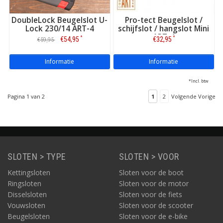
DoubleLock Beugelslot U-
Pro-tect Beugelslot /
Lock 230/14 ART-4
schijfslot / hangslot Mini
ART-4
*
*
€54,95
€32,95
€59,95
Informatie
Informatie
*Incl. btw
Pagina 1 van 2
1
2
Volgende Vorige
SLOTEN > TYPE
SLOTEN > VOOR
Kettingsloten
Sloten voor de boot
Ringsloten
Sloten voor de motor
Disselsloten
Sloten voor de fiets
Vouwsloten
Sloten voor de scooter
Beugelsloten
Sloten voor de e-bike