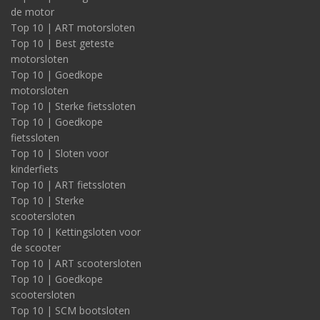
de motor
Top 10 | ART motorsloten
Top 10 | Best geteste
motorsloten
Top 10 | Goedkope
motorsloten
Top 10 | Sterke fietssloten
Top 10 | Goedkope
fietssloten
Top 10 | Sloten voor
kinderfiets
Top 10 | ART fietssloten
Top 10 | Sterke
scootersloten
Top 10 | Kettingsloten voor
de scooter
Top 10 | ART scootersloten
Top 10 | Goedkope
scootersloten
Top 10 | SCM bootsloten