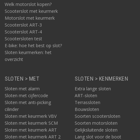
Welk motorslot kopen?
Scooterslot met keurmerk
Motorslot met keurmerk
Scooterslot ART-3
Scooterslot ART-4
Scootersloten test
E-bike: hoe het best op slot?
Sloten keurmerken: het
overzicht
SLOTEN > MET
SLOTEN > KENMERKEN
Sloten met alarm
Extra lange sloten
Sloten met cijfercode
ART-sloten
Sloten met anti-picking
Terrassloten
cilinder
Bouwsloten
Sloten met keurmerk VBV
Soorten scootersloten
Sloten met keurmerk SCM
Soorten motorsloten
Sloten met keurmerk ART
Gelijksluitende sloten
Sloten met keurmerk ART 2
Lang slot voor de boot