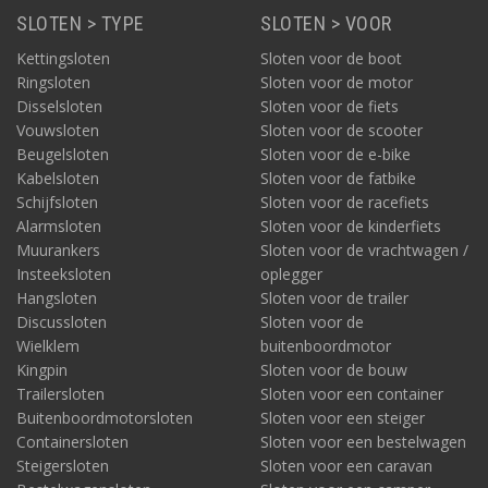
te koppelen, bovendien iets sneller vast te zetten én
SLOTEN > TYPE
SLOTEN > VOOR
gemiddeld gezien goedkoper. Het is ook gemakkelijk te
Kettingsloten
vervoeren op de fiets als er een slothouder bij zit. Het
Sloten voor de boot
beugelslot biedt daarentegen minder flexibiliteit dan een
Ringsloten
Sloten voor de motor
kettingslot.
Disselsloten
Sloten voor de fiets
Vouwsloten
Sloten voor de scooter
Beugelslot: waarop letten?
Beugelsloten
Sloten voor de e-bike
Kabelsloten
Sloten voor de fatbike
De tweewieler goed kunnen verzekeren? Een fiets of e-bike
slot zal dan minimaal het keurmerk ART-2 moeten hebben.
Schijfsloten
Sloten voor de racefiets
Het slotcertificaat ART-3 biedt nog meer diefstalpreventie,
Alarmsloten
Sloten voor de kinderfiets
maar is gemiddeld iets zwaarder. Bij een scooter is ART-3
Muurankers
Sloten voor de vrachtwagen /
voor de verzekeringsmaatschappij vaak de minimale
Insteeksloten
oplegger
vereiste. En bij een motor ART-4, oplopend naar een ART-5
Hangsloten
Sloten voor de trailer
exemplaar. Belangrijk vóór het kopen van een ART-
Discussloten
Sloten voor de
kettingslot: bekijk eerst uw eigen polisvoorwaarden.
Wielklem
buitenboordmotor
Past (letterlijk) het beugelslot bij de tweewieler en
Kingpin
Sloten voor de bouw
de locatie en wijze van op slot zetten?
Trailersloten
Sloten voor een container
Let onder andere op het gewicht. Dat moet passen (lees:
Buitenboordmotorsloten
Sloten voor een steiger
het beugelslot moet niet te zwaar zijn) bij het type
Containersloten
Sloten voor een bestelwagen
tweewieler. Kijk ook goed naar de afmetingen; moet het
Steigersloten
Sloten voor een caravan
slot alleen door het fietswiel en -frame kunnen – of is het