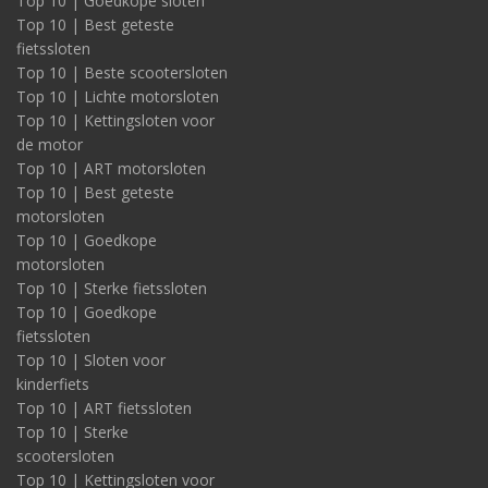
Top 10 | Goedkope sloten
Top 10 | Best geteste
fietssloten
Top 10 | Beste scootersloten
Top 10 | Lichte motorsloten
Top 10 | Kettingsloten voor
de motor
Top 10 | ART motorsloten
Top 10 | Best geteste
motorsloten
Top 10 | Goedkope
motorsloten
Top 10 | Sterke fietssloten
Top 10 | Goedkope
fietssloten
Top 10 | Sloten voor
kinderfiets
Top 10 | ART fietssloten
Top 10 | Sterke
scootersloten
Top 10 | Kettingsloten voor