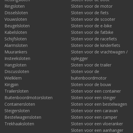
Ringsloten
Sloten voor de motor
Disselsloten
Sloten voor de fiets
Vouwsloten
Sloten voor de scooter
Beugelsloten
Sloten voor de e-bike
Kabelsloten
Sloten voor de fatbike
Schijfsloten
Sloten voor de racefiets
Alarmsloten
Sloten voor de kinderfiets
Muurankers
Sloten voor de vrachtwagen /
Insteeksloten
oplegger
Hangsloten
Sloten voor de trailer
Discussloten
Sloten voor de
Wielklem
buitenboordmotor
Kingpin
Sloten voor de bouw
Trailersloten
Sloten voor een container
Buitenboordmotorsloten
Sloten voor een steiger
Containersloten
Sloten voor een bestelwagen
Steigersloten
Sloten voor een caravan
Bestelwagensloten
Sloten voor een camper
Trekhaaksloten
Sloten voor een vloeranker
Sloten voor een aanhanger