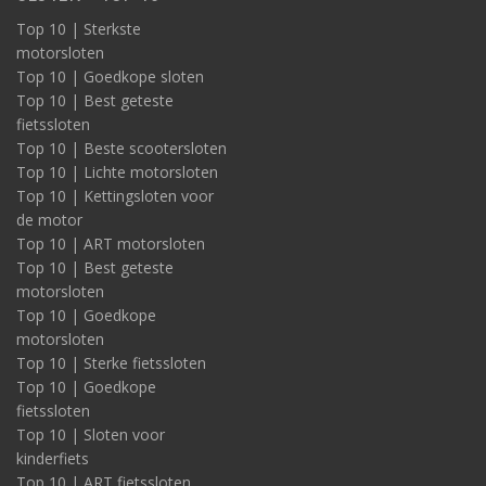
Top 10 | Sterkste
motorsloten
Top 10 | Goedkope sloten
Top 10 | Best geteste
fietssloten
Top 10 | Beste scootersloten
Top 10 | Lichte motorsloten
Top 10 | Kettingsloten voor
de motor
Top 10 | ART motorsloten
Top 10 | Best geteste
motorsloten
Top 10 | Goedkope
motorsloten
Top 10 | Sterke fietssloten
Top 10 | Goedkope
fietssloten
Top 10 | Sloten voor
kinderfiets
Top 10 | ART fietssloten