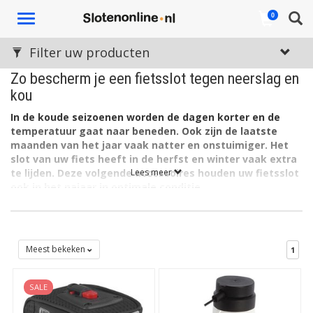
Toggle
0
navigation
Filter uw producten
Zo bescherm je een fietsslot tegen neerslag en
kou
In de koude seizoenen worden de dagen korter en de
temperatuur gaat naar beneden. Ook zijn de laatste
maanden van het jaar vaak natter en onstuimiger. Het
slot van uw fiets heeft in de herfst en winter vaak extra
te lijden. Deze volgende accessoires houden uw fietsslot
Lees meer
ook in het najaar in optimale conditie.
Bescherm uw slot tegen kou en regen met slotspray
. Nat
weer heeft z’n weerslag op uw fiets en dus automatisch ook op
uw slot. Een fietsslot is in het najaar dus kwetsbaar. Daarom
raden wij u aan uw slot goed te onderhouden met
Meest bekeken
slotspray
.
1
Slotspray houdt de cilinder van uw slot soepel waardoor een
slot langer meegaat en uw fiets dus langer beschermd is tegen
SALE
diefstal.
Bovendien werkt slotspray goed tegen het beschermen