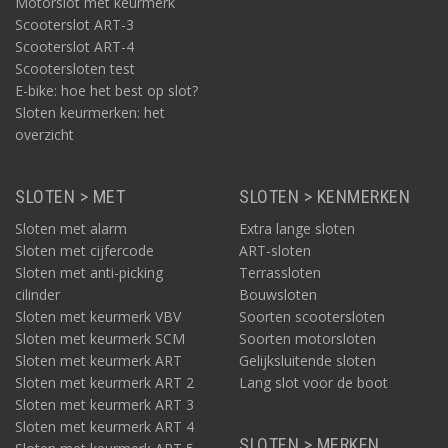
Motorslot met keurmerk
Scooterslot ART-3
Scooterslot ART-4
Scootersloten test
E-bike: hoe het best op slot?
Sloten keurmerken: het
overzicht
SLOTEN > MET
SLOTEN > KENMERKEN
Sloten met alarm
Extra lange sloten
Sloten met cijfercode
ART-sloten
Sloten met anti-picking
Terrassloten
cilinder
Bouwsloten
Sloten met keurmerk VBV
Soorten scootersloten
Sloten met keurmerk SCM
Soorten motorsloten
Sloten met keurmerk ART
Gelijksluitende sloten
Sloten met keurmerk ART 2
Lang slot voor de boot
Sloten met keurmerk ART 3
Sloten met keurmerk ART 4
SLOTEN > MERKEN