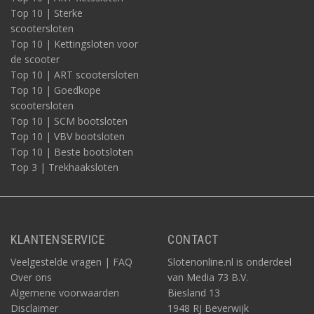
Top 10 | Sterke
scootersloten
Top 10 | Kettingsloten voor
de scooter
Top 10 | ART scootersloten
Top 10 | Goedkope
scootersloten
Top 10 | SCM bootsloten
Top 10 | VBV bootsloten
Top 10 | Beste bootsloten
Top 3 | Trekhaaksloten
KLANTENSERVICE
CONTACT
Veelgestelde vragen | FAQ
Slotenonline.nl is onderdeel
Over ons
van Media 73 B.V.
Algemene voorwaarden
Biesland 13
Disclaimer
1948 RJ Beverwijk