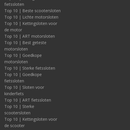
fietssloten
Top 10 | Beste scootersloten
Top 10 | Lichte motorsloten
Top 10 | Kettingsloten voor
de motor
Top 10 | ART motorsloten
Top 10 | Best geteste
motorsloten
Top 10 | Goedkope
motorsloten
Top 10 | Sterke fietssloten
Top 10 | Goedkope
fietssloten
Top 10 | Sloten voor
kinderfiets
Top 10 | ART fietssloten
Top 10 | Sterke
scootersloten
Top 10 | Kettingsloten voor
de scooter