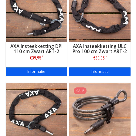
tweede slot dus nooit vergeten en ook de sleutel 'rijdt mee'
onderweg.
"Waarom een insteekslot voor mijn fiets?"
Een insteekslot is dus een handige oplossing voor als u naast
het ringslot óók een tweede slot wilt waarmee u de fiets
eveneens kunt beveiligen tegen ongewenst optillen en
meedragen. En: u heeft twee vliegen - want twee sloten - met
AXA Insteekketting DPI
AXA Insteekketting ULC
het in één klap op slot zetten van uw tweewieler. Dat is voor
110 cm Zwart ART-2
Pro 100 cm Zwart ART-2
bijna elke dief een reden om het liever te proberen bij een fiets
*
*
€39,95
€39,95
die beschermd is met slechts een enkel slot, nota bene nergens
aan vast.
Informatie
Informatie
Een insteekketting of insteekkabel?
Als vermeld is een insteekketting diefstalveiliger dan een
insteekkabel. Een insteekkabel biedt echter gemiddeld nog
SALE
langere lengtes én is lichter, zachter, flexibeler en vriendelijker in
gebruik, bovendien vaak oprolbaar en daarmee nog compacter.
Verschillende soorten insteeksloten
De insteekketting of insteekkabel past vaak specifiek bij een
type ringslot. Leest u dus goed de productuitleg. Daar vindt u
ook de specificaties, zoals de lengte van de ketting of kabel.
Hoe langer, hoe méér mogelijkheden voor het bevestigen van