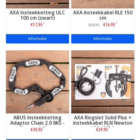
de fiets aan een boom, hekwerk, fietsenrek of lantaarnpaal.
Maar ook een kortere insteekketting of -kabel kan in uw situatie
AXA Insteekketting ULC
AXA Insteekkabel RLE 150
mogelijk al voldoen, met als voordeel een iets goedkoper
100 cm (zwart)
cm
aanschafbedrag en - zeker bij een ketting - een iets lichter
*
*
€17,95
€16,95
€25,95
gewicht.
Hoe te bepalen welke lengte het insteekslot moet
Informatie
Informatie
hebben?
Zomaar een te lang insteekslot kopen is dus zonde van het
extra geld en het extra gewicht. Maar een te kort insteekslot
levert dagelijks irritatie op. Bedenk daarom eerst waaraan u de
fiets met de ketting of kabel (meestal) wilt en moet vastzetten.
Is daarvoor zo’n 85 centimeter wel voldoende of (bijvoorbeeld
bij een boom) liever in de richting van 110 of 140 centimeter of
méér? Gebruik hiervoor simpelweg eerst een op maat geknipt
touwtje om te testen.
Tot slot... hoe werkt nu precies het insteekslot?
Nadat u
de sleutel van het ringslot heeft gedraaid, kunt u de kop van het
insteekslot uit het slotmechanisme halen om dit vervolgens om
ABUS Insteekketting
AXA Ringslot Solid Plus +
bijvoorbeeld een paal heen te slaan, en het liefst ook door het
Adaptor Chain 2.0 8KS -
insteekkabel RLN Newton
wiel en/of het binnenste framegedeelte van de fiets. Daarna
Zwart - 100 cm
150 ART-2
*
*
€39,95
€29,95
steekt u de kop van het insteekslot weer in betreffende opening
van het ringslot, duwt de beugel hiervan naar beneden door de