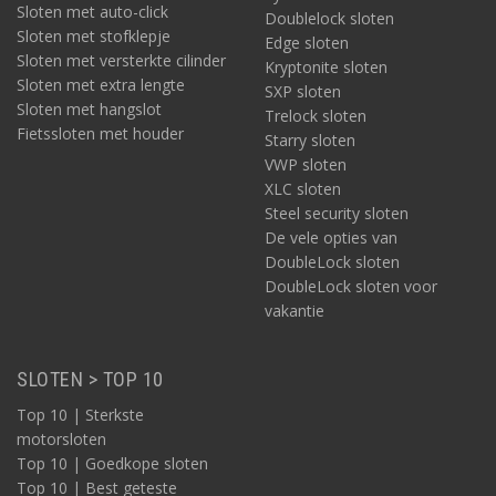
Sloten met auto-click
Doublelock sloten
Sloten met stofklepje
Edge sloten
Sloten met versterkte cilinder
Kryptonite sloten
Sloten met extra lengte
SXP sloten
Sloten met hangslot
Trelock sloten
Fietssloten met houder
Starry sloten
VWP sloten
XLC sloten
Steel security sloten
De vele opties van
DoubleLock sloten
DoubleLock sloten voor
vakantie
SLOTEN > TOP 10
Top 10 | Sterkste
motorsloten
Top 10 | Goedkope sloten
Top 10 | Best geteste