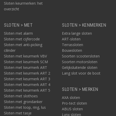
4003318807824)
Sloten keurmerken: het
ABUS 12/100
(=
overzicht
insteekkabel)
ABUS Adapter Chain Classic
Klik hier voor deze ABUS
SLOTEN > MET
SLOTEN > KENMERKEN
insteeksloten
Tex-Lock Mate
Sloten met alarm
Extra lange sloten
Sloten met cijfercode
ART-sloten
Trelock ZR355
Sloten met anti-picking
Terrassloten
Trelock ZR455
cilinder
Bouwsloten
Trelock ZR310
(=
Sloten met keurmerk VBV
Soorten scootersloten
insteekkabel)
Sloten met keurmerk SCM
Soorten motorsloten
Sloten met keurmerk ART
Gelijksluitende sloten
LUMA
Sloten met keurmerk ART 2
Lang slot voor de boot
Starry Citycat
Sloten met keurmerk ART 3
Sloten met keurmerk ART 4
SLOTEN > MERKEN
Sloten met keurmerk ART 5
Sloten met slothoes
AXA sloten
Sloten met grondanker
Pro-tect sloten
Sloten met loop, ring, lus
ABUS sloten
Sloten met tasje
Lynx sloten