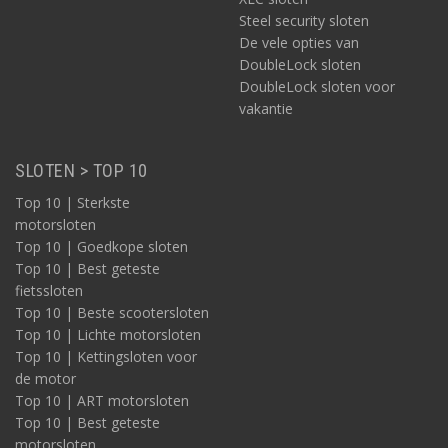
Steel security sloten
De vele opties van
DoubleLock sloten
DoubleLock sloten voor
vakantie
SLOTEN > TOP 10
Top 10 | Sterkste
motorsloten
Top 10 | Goedkope sloten
Top 10 | Best geteste
fietssloten
Top 10 | Beste scootersloten
Top 10 | Lichte motorsloten
Top 10 | Kettingsloten voor
de motor
Top 10 | ART motorsloten
Top 10 | Best geteste
motorsloten