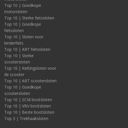
Top 10 | Goedkope
motorsloten
Top 10 | Sterke fietssloten
Top 10 | Goedkope
fietssloten
Top 10 | Sloten voor
kinderfiets
Top 10 | ART fietssloten
Top 10 | Sterke
scootersloten
Top 10 | Kettingsloten voor
de scooter
Top 10 | ART scootersloten
Top 10 | Goedkope
scootersloten
Top 10 | SCM bootsloten
Top 10 | VBV bootsloten
Top 10 | Beste bootsloten
Top 3 | Trekhaaksloten