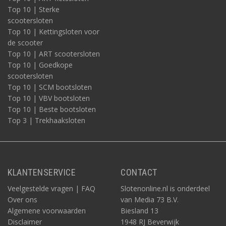
Top 10 | Sterke
scootersloten
Top 10 | Kettingsloten voor
de scooter
Top 10 | ART scootersloten
Top 10 | Goedkope
scootersloten
Top 10 | SCM bootsloten
Top 10 | VBV bootsloten
Top 10 | Beste bootsloten
Top 3 | Trekhaaksloten
KLANTENSERVICE
CONTACT
Veelgestelde vragen | FAQ
Slotenonline.nl is onderdeel
Over ons
van Media 73 B.V.
Algemene voorwaarden
Biesland 13
Disclaimer
1948 RJ Beverwijk