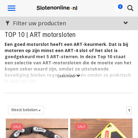
Toggle
0
navigation
Filter uw producten
TOP 10 | ART motorsloten
Een goed motorslot heeft een ART-keurmerk. Dat is bij
motoren op zijn minst een ART-4 slot of het slot is
goedgekeurd met 5 ART-sterren. In deze Top 10 staat
een selectie van ART-motorsloten die de moeite van het
kopen zeker waard zijn, omdat ze uitstekende
beveiliging bieden tegen diefstal én omdat ze praktisch
Lees meer
in gebruik zijn.
Wat is een ART-slot?
Elk (motor)slot dat zo'n certificaat
heeft, heeft via Stichting ART een uitvoerige test in
onder andere het laboratorium ondergaan.
Daarbij komen
serieuze krachtmetingen aan de orde. Denk aan aanvalstesten
Meest bekeken
1
op het slot in de vorm van boren en zagen met de grootst
mogelijke kracht. Maar ook criminele foefjes als picking in de
SALE
SALE
cilinder worden in deze testen zorgvuldig nagebootst. Daarnaast
komt bijvoorbeeld de werking van het slot aan bod in een