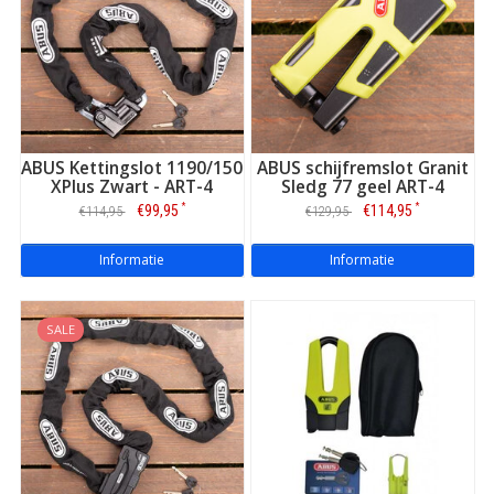
omgeving met vorst, vocht en stof.
ART-slot = motorslot voor verzekeraars
De vraag of een motorslot een ART-keurmerk heeft, en zo ja
welke, is ook belangrijk voor verzekeraars - en dus voor uw
eigen
diefstalverzekering
van in dit geval de motor. Zo staan
ABUS Kettingslot 1190/150
ABUS schijfremslot Granit
de zware ART-4 motorsloten garant voor een goede
XPlus Zwart - ART-4
Sledg 77 geel ART-4
bescherming tegen diefstal onderweg, en hebben de extra
*
*
€99,95
€114,95
€114,95
€129,95
zware ART-5 motorsloten het predicaat dat ze de motor ook
thuis optimaal kunnen beveiligen (vaak in combinatie met een
Informatie
Informatie
grondanker
).
Verschil tussen ART-4 en ART-5 motorslot
SALE
Voor
sloten ART-4
geldt dat ze vaak nog hanteerbaar genoeg
zijn om ze ook te kunnen gebruiken voor een scooter. Een
ART-
5 slot
is echter normaal gesproken puur een motorslot. Voor
motoren is dit type slot én het veiligste op de markt én het
solide karakter past bij de robuuste eigenschappen van de
gemiddelde motor.