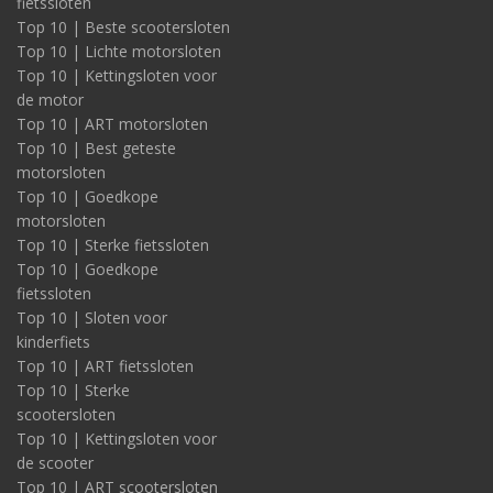
fietssloten
Top 10 | Beste scootersloten
Top 10 | Lichte motorsloten
Top 10 | Kettingsloten voor
de motor
Top 10 | ART motorsloten
Top 10 | Best geteste
motorsloten
Top 10 | Goedkope
motorsloten
Top 10 | Sterke fietssloten
Top 10 | Goedkope
fietssloten
Top 10 | Sloten voor
kinderfiets
Top 10 | ART fietssloten
Top 10 | Sterke
scootersloten
Top 10 | Kettingsloten voor
de scooter
Top 10 | ART scootersloten