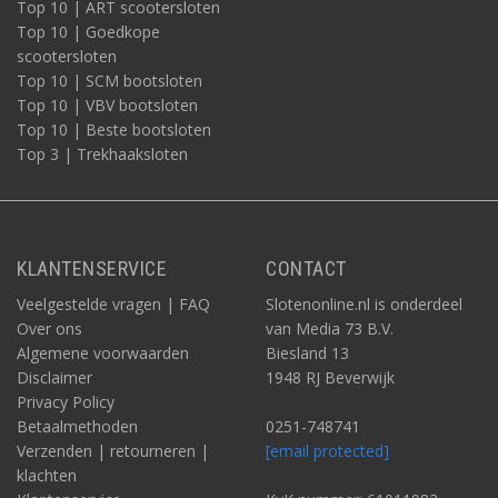
Top 10 | ART scootersloten
Top 10 | Goedkope
scootersloten
Top 10 | SCM bootsloten
Top 10 | VBV bootsloten
Top 10 | Beste bootsloten
Top 3 | Trekhaaksloten
KLANTENSERVICE
CONTACT
Veelgestelde vragen | FAQ
Slotenonline.nl is onderdeel
Over ons
van Media 73 B.V.
Algemene voorwaarden
Biesland 13
Disclaimer
1948 RJ Beverwijk
Privacy Policy
Betaalmethoden
0251-748741
Verzenden | retourneren |
[email protected]
klachten