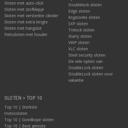
Sloten met auto-click
Doublelock sloten
Sloten met stofklepje
Edge sloten
Sloten met versterkte cilinder
Kryptonite sloten
Sloten met extra lengte
SXP sloten
Sloten met hangslot
Trelock sloten
Fietssloten met houder
Starry sloten
VWP sloten
XLC sloten
Steel security sloten
De vele opties van
DoubleLock sloten
DoubleLock sloten voor
vakantie
SLOTEN > TOP 10
Top 10 | Sterkste
motorsloten
Top 10 | Goedkope sloten
Top 10 | Best geteste