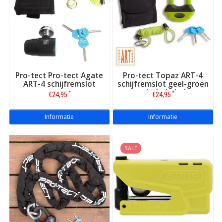
Pro-tect Pro-tect Agate
Pro-tect Topaz ART-4
ART-4 schijfremslot
schijfremslot geel-groen
met reminderkabel en tas
*
*
€24,95
€24,95
ART-4
Informatie
Informatie
SALE