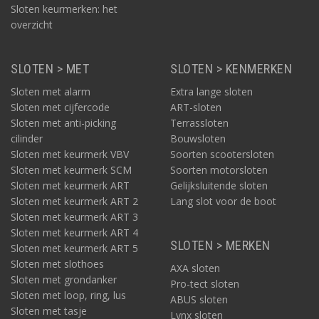
Sloten keurmerken: het
overzicht
SLOTEN > MET
SLOTEN > KENMERKEN
Sloten met alarm
Extra lange sloten
Sloten met cijfercode
ART-sloten
Sloten met anti-picking
Terrassloten
cilinder
Bouwsloten
Sloten met keurmerk VBV
Soorten scootersloten
Sloten met keurmerk SCM
Soorten motorsloten
Sloten met keurmerk ART
Gelijksluitende sloten
Sloten met keurmerk ART 2
Lang slot voor de boot
Sloten met keurmerk ART 3
Sloten met keurmerk ART 4
SLOTEN > MERKEN
Sloten met keurmerk ART 5
Sloten met slothoes
AXA sloten
Sloten met grondanker
Pro-tect sloten
Sloten met loop, ring, lus
ABUS sloten
Sloten met tasje
Lynx sloten