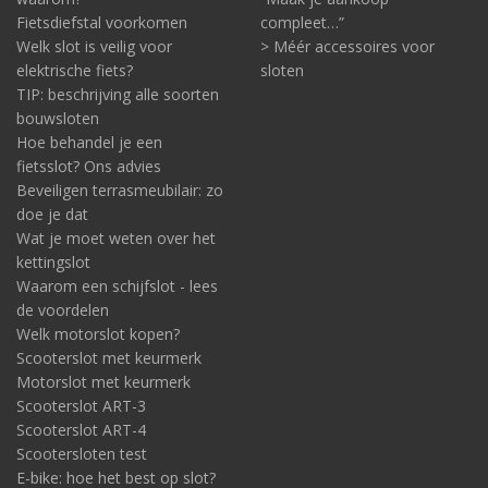
Fietsdiefstal voorkomen
compleet…”
Welk slot is veilig voor
> Méér accessoires voor
elektrische fiets?
sloten
TIP: beschrijving alle soorten
bouwsloten
Hoe behandel je een
fietsslot? Ons advies
Beveiligen terrasmeubilair: zo
doe je dat
Wat je moet weten over het
kettingslot
Waarom een schijfslot - lees
de voordelen
Welk motorslot kopen?
Scooterslot met keurmerk
Motorslot met keurmerk
Scooterslot ART-3
Scooterslot ART-4
Scootersloten test
E-bike: hoe het best op slot?