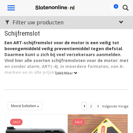
Toggle
0
navigation
Filter uw producten
Schijfremslot
Een ART-schijfremslot voor de motor is een veilig tot
bovengemiddeld veilig preventiemiddel tegen diefstal.
Daarmee kunt u zich bij veel verzekeraars aanmelden.
Vind hier alle soorten schijfremsloten voor de motor: met
en zonder alarm, ART(-4), in meerdere formaten, van A-
merken en in alle prijsklassen.
Lees meer
"Waarom een schijfremslot als motorslot?"
Een schijfslot, voluit schijfremslot of remschijfslot, is licht en
compact. Daarmee is dit type motorslot makkelijk mee te
nemen, zelfs bijvoorbeeld in de jaszak. Vaak is er een
meegeleverd transporttasje en er zijn ook schijfremsloten met
Meest bekeken
1
2
3
Volgende Vorige
speciale houder voor op uw motor.
Hoe het schijfremslot werkt
SALE
SALE
Een schijfslot is ook eenvoudig in gebruik, want u hoeft alleen
de beugelpen door de opening(en) van de remschijf te halen, en