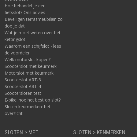
Hoe behandel je een
fietsslot? Ons advies
Beveiligen terrasmeubilair: zo
doe je dat
Wat je moet weten over het
kettingslot
Waarom een schijfslot - lees
de voordelen
Welk motorslot kopen?
Scooterslot met keurmerk
Motorslot met keurmerk
Scooterslot ART-3
Scooterslot ART-4
Scootersloten test
E-bike: hoe het best op slot?
Sloten keurmerken: het
overzicht
SLOTEN > MET
SLOTEN > KENMERKEN