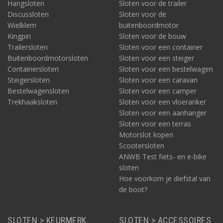
Hangsloten
Sloten voor de trailer
Discussloten
Sloten voor de
Wielklem
buitenboordmotor
Kingpin
Sloten voor de bouw
Trailersloten
Sloten voor een container
Buitenboordmotorsloten
Sloten voor een steiger
Containersloten
Sloten voor een bestelwagen
Steigersloten
Sloten voor een caravan
Bestelwagensloten
Sloten voor een camper
Trekhaaksloten
Sloten voor een vloeranker
Sloten voor een aanhanger
Sloten voor een terras
Motorslot kopen
Scootersloten
ANWB Test fiets- en e-bike
sloten
Hoe voorkom je diefstal van
de boot?
SLOTEN > KEURMERK,
SLOTEN > ACCESSOIRES