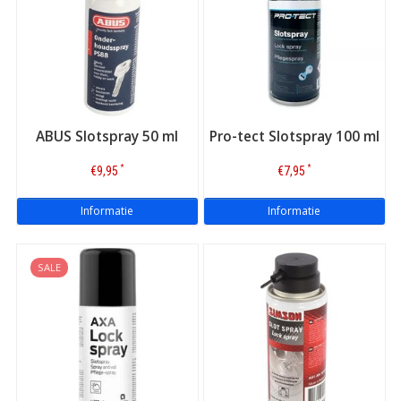
ABUS Slotspray 50 ml
Pro-tect Slotspray 100 ml
*
*
€9,95
€7,95
Informatie
Informatie
SALE
Dat is niet goed voor het cilinder.
Of het nou gaat om een
fietsslot, scooterslot, motorslot; kettingslot, beugelslot of ander
type van een A-merk of budgetmerk. Na verloop van tijd gaat
het draaien stroever, tot in het ergste geval zelfs schurend. Dat
is te wijten aan de minuscule deeltjes die in het slot
doordringen. Althans, als u er niet op voorhand iets tegen doet.
Op den duur wordt het slot dan zelfs vroegtijdig onvoldoende