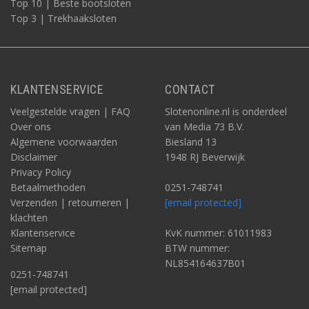
Top 10 | Beste bootsloten
Top 3 | Trekhaaksloten
KLANTENSERVICE
CONTACT
Veelgestelde vragen | FAQ
Slotenonline.nl is onderdeel
Over ons
van Media 73 B.V.
Algemene voorwaarden
Biesland 13
Disclaimer
1948 RJ Beverwijk
Privacy Policy
Betaalmethoden
0251-748741
Verzenden | retourneren |
[email protected]
klachten
Klantenservice
KvK nummer: 61011983
Sitemap
BTW nummer:
NL854164637B01
0251-748741
[email protected]