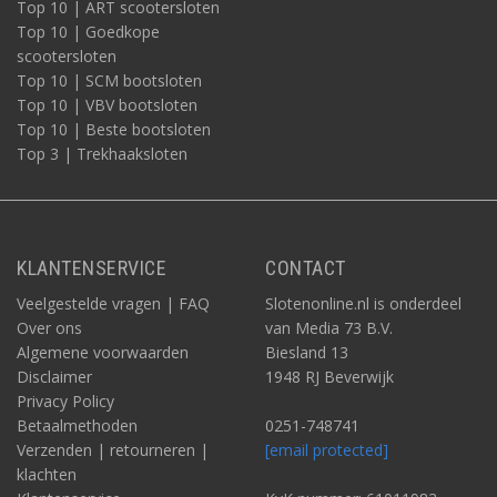
Top 10 | ART scootersloten
Top 10 | Goedkope
scootersloten
Top 10 | SCM bootsloten
Top 10 | VBV bootsloten
Top 10 | Beste bootsloten
Top 3 | Trekhaaksloten
KLANTENSERVICE
CONTACT
Veelgestelde vragen | FAQ
Slotenonline.nl is onderdeel
Over ons
van Media 73 B.V.
Algemene voorwaarden
Biesland 13
Disclaimer
1948 RJ Beverwijk
Privacy Policy
Betaalmethoden
0251-748741
Verzenden | retourneren |
[email protected]
klachten