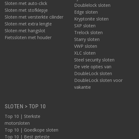
Sloten met auto-click
Doublelock sloten
Sloten met stofklepje
Edge sloten
Sloten met versterkte cilinder
Kryptonite sloten
Sloten met extra lengte
SXP sloten
Sloten met hangslot
Trelock sloten
Fietssloten met houder
Starry sloten
VWP sloten
XLC sloten
Steel security sloten
De vele opties van
DoubleLock sloten
DoubleLock sloten voor
vakantie
SLOTEN > TOP 10
Top 10 | Sterkste
motorsloten
Top 10 | Goedkope sloten
Top 10 | Best geteste