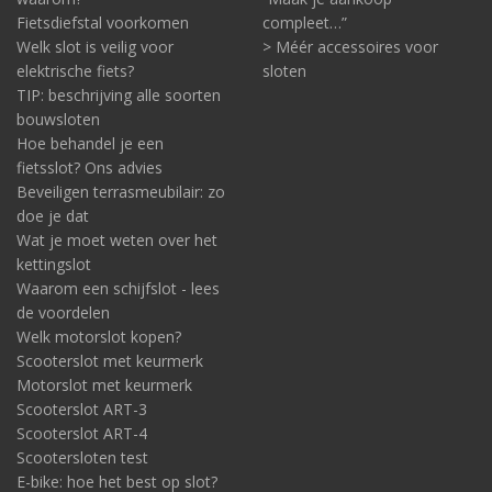
Fietsdiefstal voorkomen
compleet…”
Welk slot is veilig voor
> Méér accessoires voor
elektrische fiets?
sloten
TIP: beschrijving alle soorten
bouwsloten
Hoe behandel je een
fietsslot? Ons advies
Beveiligen terrasmeubilair: zo
doe je dat
Wat je moet weten over het
kettingslot
Waarom een schijfslot - lees
de voordelen
Welk motorslot kopen?
Scooterslot met keurmerk
Motorslot met keurmerk
Scooterslot ART-3
Scooterslot ART-4
Scootersloten test
E-bike: hoe het best op slot?