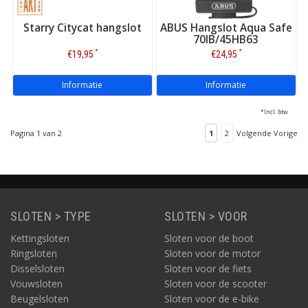
Starry Citycat hangslot
ABUS Hangslot Aqua Safe
70IB/45HB63
*
*
€19,95
€24,95
Informatie
Informatie
*Incl. btw
Pagina 1 van 2
1
2
Volgende Vorige
SLOTEN > TYPE
SLOTEN > VOOR
Kettingsloten
Sloten voor de boot
Ringsloten
Sloten voor de motor
Disselsloten
Sloten voor de fiets
Vouwsloten
Sloten voor de scooter
Beugelsloten
Sloten voor de e-bike