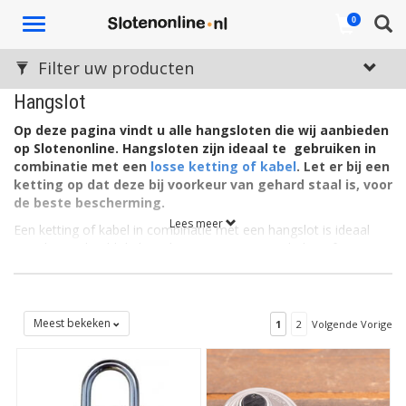
Toggle
0
navigation
Filter uw producten
Hangslot
Op deze pagina vindt u alle hangsloten die wij aanbieden
op Slotenonline. Hangsloten zijn ideaal te gebruiken in
combinatie met een
losse ketting of kabel
. Let er bij een
ketting op dat deze bij voorkeur van gehard staal is, voor
de beste bescherming.
Lees meer
Een ketting of kabel in combinatie met een hangslot is ideaal
voor bijvoorbeeld de beveiliging van terrasmeubelen of
tuinmeubelen. De combinatie wordt ook gebruikt voor de
beveiliging van
boten
of een groepje fietsen.
Meest bekeken
1
2
Volgende Vorige