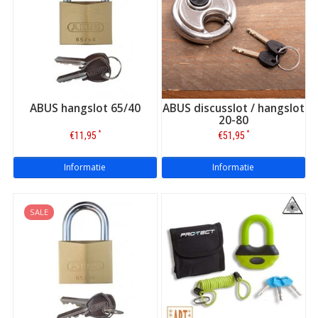
ABUS hangslot 65/40
ABUS discusslot / hangslot
20-80
*
*
€11,95
€51,95
Informatie
Informatie
SALE