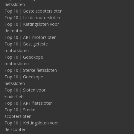
fietssloten
Top 10 | Beste scootersloten
Top 10 | Lichte motorsloten
Top 10 | Kettingsloten voor
de motor
Top 10 | ART motorsloten
Top 10 | Best geteste
motorsloten
Top 10 | Goedkope
motorsloten
Top 10 | Sterke fietssloten
Top 10 | Goedkope
fietssloten
Top 10 | Sloten voor
kinderfiets
Top 10 | ART fietssloten
Top 10 | Sterke
scootersloten
Top 10 | Kettingsloten voor
de scooter