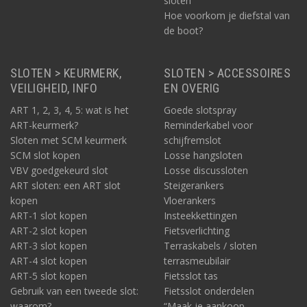
sloten
Hoe voorkom je diefstal van
de boot?
SLOTEN > KEURMERK,
SLOTEN > ACCESSOIRES
VEILIGHEID, INFO
EN OVERIG
ART 1, 2, 3, 4, 5: wat is het
Goede slotspray
ART-keurmerk?
Reminderkabel voor
Sloten met SCM keurmerk
schijfremslot
SCM slot kopen
Losse hangsloten
VBV goedgekeurd slot
Losse discussloten
ART sloten: een ART slot
Steigerankers
kopen
Vloerankers
ART-1 slot kopen
Insteekkettingen
ART-2 slot kopen
Fietsverlichting
ART-3 slot kopen
Terraskabels / sloten
ART-4 slot kopen
terrasmeubilair
ART-5 slot kopen
Fietsslot tas
Gebruik van een tweede slot:
Fietsslot onderdelen
waarom?
“Maak je aankoop