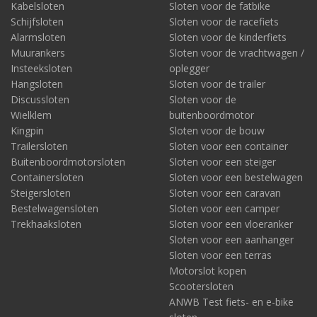
Kabelsloten
Sloten voor de fatbike
Schijfsloten
Sloten voor de racefiets
Alarmsloten
Sloten voor de kinderfiets
Muurankers
Sloten voor de vrachtwagen /
Insteeksloten
oplegger
Hangsloten
Sloten voor de trailer
Discussloten
Sloten voor de
Wielklem
buitenboordmotor
Kingpin
Sloten voor de bouw
Trailersloten
Sloten voor een container
Buitenboordmotorsloten
Sloten voor een steiger
Containersloten
Sloten voor een bestelwagen
Steigersloten
Sloten voor een caravan
Bestelwagensloten
Sloten voor een camper
Trekhaaksloten
Sloten voor een vloeranker
Sloten voor een aanhanger
Sloten voor een terras
Motorslot kopen
Scootersloten
ANWB Test fiets- en e-bike