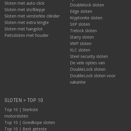
Sloten met auto-click
Doublelock sloten
Sloten met stofklepje
Edge sloten
Sloten met versterkte cilinder
Kryptonite sloten
Sloten met extra lengte
SXP sloten
Sloten met hangslot
Trelock sloten
Fietssloten met houder
Starry sloten
VWP sloten
XLC sloten
Steel security sloten
De vele opties van
DoubleLock sloten
DoubleLock sloten voor
vakantie
SLOTEN > TOP 10
Top 10 | Sterkste
motorsloten
Top 10 | Goedkope sloten
Top 10 | Best geteste