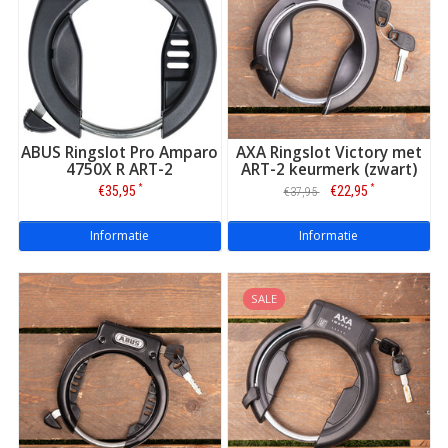
ABUS Ringslot Pro Amparo
AXA Ringslot Victory met
4750X R ART-2
ART-2 keurmerk (zwart)
*
*
€35,95
€22,95
€37,95
Informatie
Informatie
SALE