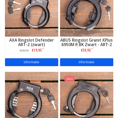
handbeweging staat de fiets op slot; geen enkel ander slot gaat
zó snel. Ook al omdat het slot altijd paraat is - op de vast
gemonteerde plek - net als de erin zittende sleutel. Bijkomend
voordeel: de sleutel is onderweg niet kwijt te raken. Ook
makkelijk voor jonge kinderen.
Met insteekketting of -kabel?
Nog meer voordelen: ze kunnen frame en lak van de tweewieler
AXA Ringslot Defender
ABUS Ringslot Granit XPlus
nooit beschadigen, en het zijn voordelige sloten. Echter, een
ART-2 (zwart)
6950M R BK Zwart - ART-2
keurmerk
ringslot biedt níet de mogelijkheid de fiets mee ergens aan vast
*
*
€19,95
€59,95
€28,95
te zetten. De beste beveiliging tegen diefstal is juist de
combinatie met een tweede slot die wél die mogelijkheid biedt.
Informatie
Informatie
Daarom zijn er ook ringsloten gemaakt voor het combi-gebruik
met een insteekslot (kabel of ketting). Daarmee heeft u naast
het ringslot ook per definitie een ketting- of kabelslot (de eerste
SALE
is het veiligst) bij de hand, die werkt op het slotmechanisme van
het ringslot zelf.
Ringslot plus kettingslot
Een gewoon ringslot kopen plus een apart kettingslot kan
natuurlijk ook. Bij dezen de drie redenen waarom het slim is een
ringslot te combineren met insteekketting of ander tweede slot
(
kettingslot
of
beugelslot
):