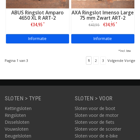
ABUS Ringslot Amparo
AXA Ringslot Imenso Large
4650 XL R ART-2
75 mm Zwart ART-2
keurmerk
*
*
€34,95
€34,95
€43,95
Informatie
Informatie
*Incl. btw
Pagina 1 van 3
1
2
3
Volgende Vorige
SLOTEN > TYPE
SLOTEN > VOOR
Kettingsloten
Sloten voor de boot
Ringsloten
Sloten voor de motor
Disselsloten
Sloten voor de fiets
Vouwsloten
Sloten voor de scooter
Beugelsloten
Sloten voor de e-bike