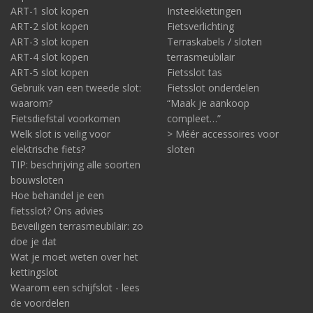
ART-1 slot kopen
Insteekkettingen
ART-2 slot kopen
Fietsverlichting
ART-3 slot kopen
Terraskabels / sloten
ART-4 slot kopen
terrasmeubilair
ART-5 slot kopen
Fietsslot tas
Gebruik van een tweede slot:
Fietsslot onderdelen
waarom?
“Maak je aankoop
Fietsdiefstal voorkomen
compleet…”
Welk slot is veilig voor
> Méér accessoires voor
elektrische fiets?
sloten
TIP: beschrijving alle soorten
bouwsloten
Hoe behandel je een
fietsslot? Ons advies
Beveiligen terrasmeubilair: zo
doe je dat
Wat je moet weten over het
kettingslot
Waarom een schijfslot - lees
de voordelen