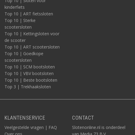
Top 10 | Sloten voor
kinderfiets
Top 10 | ART fietssloten
Top 10 | Sterke
scootersloten
Top 10 | Kettingsloten voor
de scooter
Top 10 | ART scootersloten
Top 10 | Goedkope
scootersloten
Top 10 | SCM bootsloten
Top 10 | VBV bootsloten
Top 10 | Beste bootsloten
Top 3 | Trekhaaksloten
KLANTENSERVICE
CONTACT
Veelgestelde vragen | FAQ
Slotenonline.nl is onderdeel
Over ons
van Media 73 B.V.