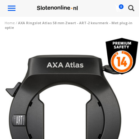
Toggle
0
navigation
Home
/
AXA Ringslot Atlas 58 mm Zwart - ART-2 keurmerk - Met plug-in
optie