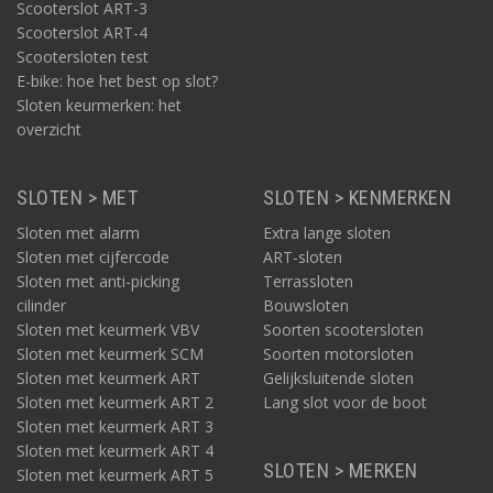
Scooterslot ART-3
Scooterslot ART-4
Scootersloten test
E-bike: hoe het best op slot?
Sloten keurmerken: het
overzicht
SLOTEN > MET
SLOTEN > KENMERKEN
Sloten met alarm
Extra lange sloten
Sloten met cijfercode
ART-sloten
Sloten met anti-picking
Terrassloten
cilinder
Bouwsloten
Sloten met keurmerk VBV
Soorten scootersloten
Sloten met keurmerk SCM
Soorten motorsloten
Sloten met keurmerk ART
Gelijksluitende sloten
Sloten met keurmerk ART 2
Lang slot voor de boot
Sloten met keurmerk ART 3
Sloten met keurmerk ART 4
SLOTEN > MERKEN
Sloten met keurmerk ART 5