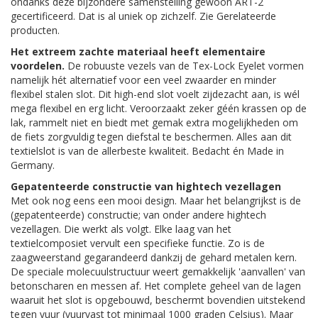
ondanks deze bijzondere samenstelling gewoon ART-2
gecertificeerd. Dat is al uniek op zichzelf. Zie Gerelateerde
producten.
Het extreem zachte materiaal heeft elementaire
voordelen.
De robuuste vezels van de Tex-Lock Eyelet vormen
namelijk hét alternatief voor een veel zwaarder en minder
flexibel stalen slot. Dit high-end slot voelt zijdezacht aan, is wél
mega flexibel en erg licht. Veroorzaakt zeker géén krassen op de
lak, rammelt niet en biedt met gemak extra mogelijkheden om
de fiets zorgvuldig tegen diefstal te beschermen. Alles aan dit
textielslot is van de allerbeste kwaliteit. Bedacht én Made in
Germany.
Gepatenteerde constructie van hightech vezellagen
Met ook nog eens een mooi design. Maar het belangrijkst is de
(gepatenteerde) constructie; van onder andere hightech
vezellagen. Die werkt als volgt. Elke laag van het
textielcomposiet vervult een specifieke functie. Zo is de
zaagweerstand gegarandeerd dankzij de gehard metalen kern.
De speciale molecuulstructuur weert gemakkelijk 'aanvallen' van
betonscharen en messen af. Het complete geheel van de lagen
waaruit het slot is opgebouwd, beschermt bovendien uitstekend
tegen vuur (vuurvast tot minimaal 1000 graden Celsius). Maar