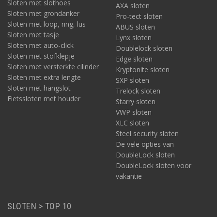
Sloten met slothoes
AXA sloten
Sloten met grondanker
Pro-tect sloten
Sloten met loop, ring, lus
ABUS sloten
Sloten met tasje
Lynx sloten
Sloten met auto-click
Doublelock sloten
Sloten met stofklepje
Edge sloten
Sloten met versterkte cilinder
Kryptonite sloten
Sloten met extra lengte
SXP sloten
Sloten met hangslot
Trelock sloten
Fietssloten met houder
Starry sloten
VWP sloten
XLC sloten
Steel security sloten
De vele opties van
DoubleLock sloten
DoubleLock sloten voor
vakantie
SLOTEN > TOP 10