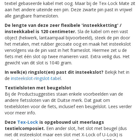
textiel gebaseerde kabel met oog. Maar bij de Tex-Lock Mate zit
aan het andere uiteinde een pin. Deze zwarte pin past in vrijwel
alle gangbare framesloten.
De lengte van deze zeer flexibele 'insteekketting' /
insteekkabel is 120 centimeter.
Sla de kabel om een vast
object (hekwerk, lantaarnpaal bijvoorbeeld), steek de pin door
het metalen, met rubber gecoate oog en maak het insteekslot
vervolgens via de pin vast in het frameslot. Hiermee zet u de
fiets met één slot op twee manieren vast. Extra veilig dus. Het
gewicht van dit slot is 1040 gram.
In welk(e) ringslot(en) past dit insteekslot?
Bekijk het in
de
insteekslot-ringslot-tabel
.
Textielsloten met beugelslot
Bij de Productsuggesties staan enkele voorbeelden van de
andere fietssloten van dit Duitse merk. Dat gaat om
textielsloten voor de fiets, inclusief een beugelslot. Lees verder
voor meer info.
Deze
Tex-Lock
is opgebouwd uit meerlaags
textielcomposiet.
Een ander slot, het slot met beugel (dus
niet dit insteekslot maar een slot met X-Lock of U-Lock) is