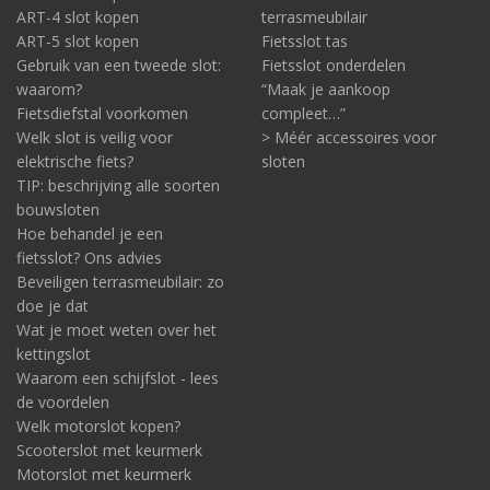
ART-4 slot kopen
terrasmeubilair
ART-5 slot kopen
Fietsslot tas
Gebruik van een tweede slot:
Fietsslot onderdelen
waarom?
“Maak je aankoop
Fietsdiefstal voorkomen
compleet…”
Welk slot is veilig voor
> Méér accessoires voor
elektrische fiets?
sloten
TIP: beschrijving alle soorten
bouwsloten
Hoe behandel je een
fietsslot? Ons advies
Beveiligen terrasmeubilair: zo
doe je dat
Wat je moet weten over het
kettingslot
Waarom een schijfslot - lees
de voordelen
Welk motorslot kopen?
Scooterslot met keurmerk
Motorslot met keurmerk