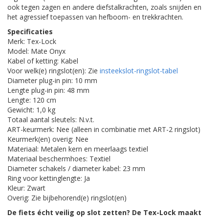
ook tegen zagen en andere diefstalkrachten, zoals snijden en
het agressief toepassen van hefboom- en trekkrachten.
Specificaties
Merk: Tex-Lock
Model: Mate Onyx
Kabel of ketting: Kabel
Voor welk(e) ringslot(en): Zie
insteekslot-ringslot-tabel
Diameter plug-in pin: 10 mm
Lengte plug-in pin: 48 mm
Lengte: 120 cm
Gewicht: 1,0 kg
Totaal aantal sleutels: N.v.t.
ART-keurmerk: Nee (alleen in combinatie met ART-2 ringslot)
Keurmerk(en) overig: Nee
Materiaal: Metalen kern en meerlaags textiel
Materiaal beschermhoes: Textiel
Diameter schakels / diameter kabel: 23 mm
Ring voor kettinglengte: Ja
Kleur: Zwart
Overig: Zie bijbehorend(e) ringslot(en)
De fiets écht veilig op slot zetten? De Tex-Lock maakt