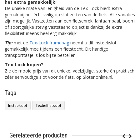
het extra gemakkelijk!
De unieke mate van lenigheid van de Tex-Lock biedt extra
gemak bij het écht veilig op slot zetten van de fiets. Alle variaties
zijn mogelijk. Vastzetten aan een fietsenrek, lantaarnpaal, boom
of soortgelijke stevig vaststaand object is dankzij de extra
flexibiliteit ineens heel erg makkelijk.
Tip:
met de
Tex-Lock framebag
neemt u dit insteekslot
gemakkelijk mee tijdens een fietstocht. Dit handige
transporttasje is los bij te bestellen.
Tex-Lock kopen?
Zie de mooie prijs van dit unieke, veelzijdige, sterke én praktisch
zéér eenvoudige slot voor de fiets, op Slotenonline.nl.
Tags
Insteekslot
Textielfietsslot
Gerelateerde producten