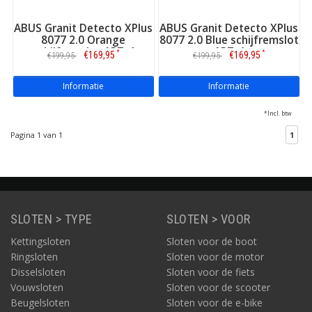
ABUS Granit Detecto XPlus
ABUS Granit Detecto XPlus
8077 2.0 Orange
8077 2.0 Blue schijfremslot
schijfremslot ART-4
ART-4
*
*
€169,95
€169,95
€199,95
€199,95
Informatie
Informatie
*Incl. btw
Pagina 1 van 1
1
SLOTEN > TYPE
SLOTEN > VOOR
Kettingsloten
Sloten voor de boot
Ringsloten
Sloten voor de motor
Disselsloten
Sloten voor de fiets
Vouwsloten
Sloten voor de scooter
Beugelsloten
Sloten voor de e-bike