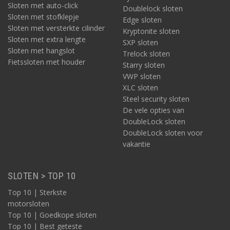
Sloten met auto-click
Doublelock sloten
Sloten met stofklepje
Edge sloten
Sloten met versterkte cilinder
Kryptonite sloten
Sloten met extra lengte
SXP sloten
Sloten met hangslot
Trelock sloten
Fietssloten met houder
Starry sloten
VWP sloten
XLC sloten
Steel security sloten
De vele opties van
DoubleLock sloten
DoubleLock sloten voor
vakantie
SLOTEN > TOP 10
Top 10 | Sterkste
motorsloten
Top 10 | Goedkope sloten
Top 10 | Best geteste