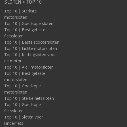
SLOTEN > TOP 10
Top 10 | Sterkste
motorsloten
Top 10 | Goedkope sloten
Top 10 | Best geteste
fietssloten
Top 10 | Beste scootersloten
Top 10 | Lichte motorsloten
Top 10 | Kettingsloten voor
de motor
Top 10 | ART motorsloten
Top 10 | Best geteste
motorsloten
Top 10 | Goedkope
motorsloten
Top 10 | Sterke fietssloten
Top 10 | Goedkope
fietssloten
Top 10 | Sloten voor
kinderfiets