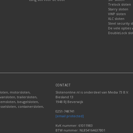
Klik hier voor deze A
Trelock sloten
Starry sloten
Tex-Lock Mate
VWP sloten
XLC sloten
Trelock ZR355
Steel security s
De vele opties
Trelock ZR455
DoubleLock slo
Trelock ZR310
(= in
LUMA
Starry Citycat
AXA ULC
AXA ULC Pro
CONTACT
ABUS Ach 6KS
sloten, motorsloten,
Slotenonline.nl is onderdeel van Media 73 B.V.
(4003318899638
(ni
ansloten, trailersloten,
Biesland 13
4003318899645)
fremsloten, beugelsloten,
1948 RJ Beverwijk
ABUS Ach 8KS
sselsloten, containersloten,
0251-748741
(4003318953736)
[email protected]
ABUS Ad Ch 6KS
(4003318186189, 40
KvK nummer: 61011983
meer leverbaar)
)
BTW nummer: NL854164637B01