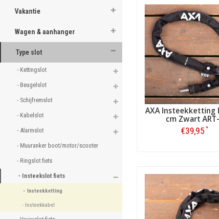
Insteekketting passend b
Vakantie
De insteekketting past vaak 
lengte van de ketting. Hoe 
lantaarnpaal. Maar ook een 
Wagen & aanhanger
iets lichter gewicht.
Type slot
Hoe te bepalen welke le
Zomaar een te lange insteekk
- Kettingslot 
dagelijks irritatie op. Bede
- Beugelslot 
centimeter wel voldoende of 
simpelweg eerst een op maa
- Schijfremslot 
Tot slot... hoe werkt nu
AXA Insteekketting 
- Kabelslot 
cm Zwart ART
uit het slotmechanisme hale
binnenste framegedeelte van
*
€39,95
- Alarmslot 
ervan naar beneden door de s
- Muuranker boot/motor/scooter 
Bestellen
Zie ook:
insteekkabels vo
- Ringslot fiets 
- Insteekslot fiets 
Tabel: welk insteekslot
- Insteekketting  
RINGSLOT
- Insteekkabel 