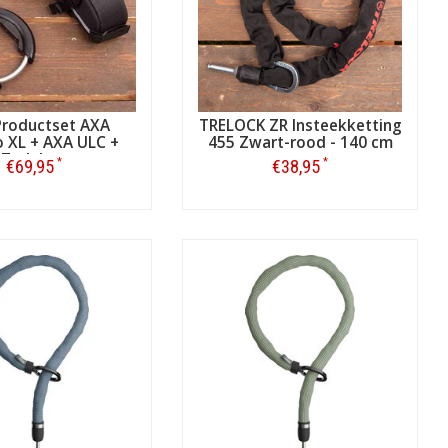
Productset AXA
TRELOCK ZR Insteekketting
et meer leverbaar)
&
 XL + AXA ULC +
455 Zwart-rood - 140 cm
Zadeltas
*
*
€69,95
€38,95
Bestellen
Bestellen
03318017773 & 4003318112676
(niet
003318807824)
teekkabel)
lassic
BUS insteeksloten