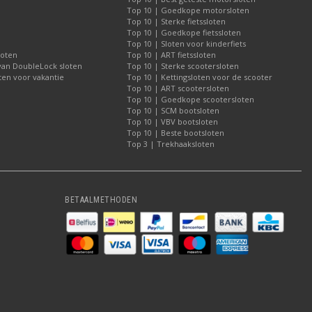
BUS insteeksloten
Top 10 | Goedkope motorsloten
Top 10 | Sterke fietssloten
Top 10 | Goedkope fietssloten
Top 10 | Sloten voor kinderfiets
loten
Top 10 | ART fietssloten
 van DoubleLock sloten
Top 10 | Sterke scootersloten
ten voor vakantie
Top 10 | Kettingsloten voor de scooter
steekkabel)
Top 10 | ART scootersloten
Top 10 | Goedkope scootersloten
Top 10 | SCM bootsloten
Top 10 | VBV bootsloten
Top 10 | Beste bootsloten
Top 3 | Trekhaaksloten
BETAALMETHODEN
et meer leverbaar)
&
03318017773 & 4003318112676
(niet