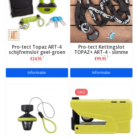
Pro-tect Topaz ART-4
Pro-tect Kettingslot
schijfremslot geel-groen
TOPAZ+ ART-4 - slimme
met reminderkabel en tas
loop - 300 cm
*
*
€24,95
€99,95
ART-4
Informatie
Informatie
SALE