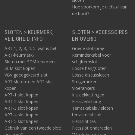
sloten
Hoe voorkom je diefstal van
de boot?
SLOTEN > KEURMERK,
SLOTEN > ACCESSOIRES
VEILIGHEID, INFO
EN OVERIG
ART 1, 2, 3, 4, 5: wat is het
Goede slotspray
ART-keurmerk?
Reminderkabel voor
Sloten met SCM keurmerk
schijfremslot
SCM slot kopen
Losse hangsloten
VBV goedgekeurd slot
Losse discussloten
ART sloten: een ART slot
Steigerankers
kopen
Vloerankers
ART-1 slot kopen
Insteekkettingen
ART-2 slot kopen
Fietsverlichting
ART-3 slot kopen
Terraskabels / sloten
ART-4 slot kopen
terrasmeubilair
ART-5 slot kopen
Fietsslot tas
Gebruik van een tweede slot:
Fietsslot onderdelen
waarom?
“Maak je aankoop