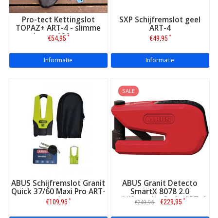
productspecificaties bij het schijfremslot waarop u uw oog heeft
laten vallen.
Pro-tect Kettingslot
SXP Schijfremslot geel
TOPAZ+ ART-4 - slimme
ART-4
Advies: combineer een schijfslot met kettingslot
loop - 120 cm
Voor een korte stop voldoet zeker het snel te gebruiken
*
*
€54,95
€49,95
schijfremslot. Zeker een met ART-keurmerk. Wilt u de kans op
diefstal echter met een reuzenstap verder doen afnemen?
Informatie
Informatie
Gebruik dan eveneens een
kettingslot
of eventueel
beugelslot
.
Klikt u op één van voorgaande links, dan leest u onder andere
méér over de voordelen van zo'n tweede slot waarmee u uw
SALE
bezit kunt vastmaken aan een vast object. Behalve twee losse
sloten combineren kunt u overigens ook een kettingslot met
remschijfslot inéén kopen!
Zie verder ook de moderne
schijfremsloten met alarm
,
lichtsignaal en andere snufjes voor een nog afschrikwekkender
werking.
Zie ook: schijfremsloten voor de scooter
Zie, indien gewenst, op Slotenonline.nl eveneens de
ABUS Schijfremslot Granit
ABUS Granit Detecto
schijfremsloten voor de scooter
. Ook kunt u kijken bij de het
Quick 37/60 Maxi Pro ART-
SmartX 8078 2.0
hoofdstuk
'Accessoires voor bij een motorslot'
.
4
schijfremslot Red - ART-4
*
*
€109,95
€229,95
€249,95