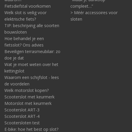
Fietsdiefstal voorkomen
compleet…”
Welk slot is veilig voor
> Méér accessoires voor
elektrische fiets?
sloten
TIP: beschrijving alle soorten
bouwsloten
Hoe behandel je een
fietsslot? Ons advies
Beveiligen terrasmeubilair: zo
doe je dat
Wat je moet weten over het
kettingslot
Waarom een schijfslot - lees
de voordelen
Welk motorslot kopen?
Scooterslot met keurmerk
Motorslot met keurmerk
Scooterslot ART-3
Scooterslot ART-4
Scootersloten test
E-bike: hoe het best op slot?