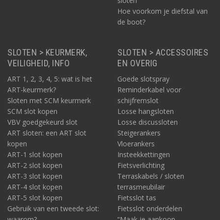
sloten
Hoe voorkom je diefstal van
de boot?
SLOTEN > KEURMERK,
SLOTEN > ACCESSOIRES
VEILIGHEID, INFO
EN OVERIG
ART 1, 2, 3, 4, 5: wat is het
Goede slotspray
ART-keurmerk?
Reminderkabel voor
Sloten met SCM keurmerk
schijfremslot
SCM slot kopen
Losse hangsloten
VBV goedgekeurd slot
Losse discussloten
ART sloten: een ART slot
Steigerankers
kopen
Vloerankers
ART-1 slot kopen
Insteekkettingen
ART-2 slot kopen
Fietsverlichting
ART-3 slot kopen
Terraskabels / sloten
ART-4 slot kopen
terrasmeubilair
ART-5 slot kopen
Fietsslot tas
Gebruik van een tweede slot:
Fietsslot onderdelen
waarom?
“Maak je aankoop