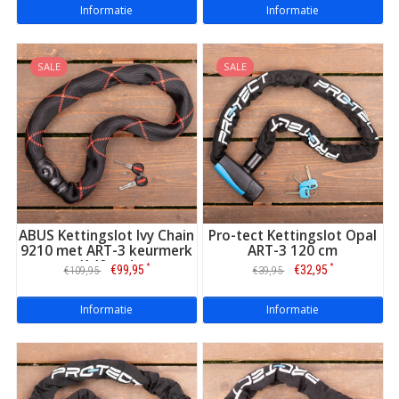
Informatie
Informatie
SALE
SALE
ABUS Kettingslot Ivy Chain
Pro-tect Kettingslot Opal
9210 met ART-3 keurmerk
ART-3 120 cm
(140 cm)
*
*
€99,95
€32,95
€109,95
€39,95
Informatie
Informatie