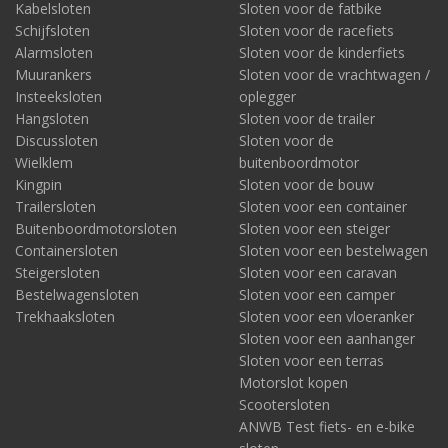
Kabelsloten
Sloten voor de fatbike
Schijfsloten
Sloten voor de racefiets
Alarmsloten
Sloten voor de kinderfiets
Muurankers
Sloten voor de vrachtwagen /
Insteeksloten
oplegger
Hangsloten
Sloten voor de trailer
Discussloten
Sloten voor de
Wielklem
buitenboordmotor
Kingpin
Sloten voor de bouw
Trailersloten
Sloten voor een container
Buitenboordmotorsloten
Sloten voor een steiger
Containersloten
Sloten voor een bestelwagen
Steigersloten
Sloten voor een caravan
Bestelwagensloten
Sloten voor een camper
Trekhaaksloten
Sloten voor een vloeranker
Sloten voor een aanhanger
Sloten voor een terras
Motorslot kopen
Scootersloten
ANWB Test fiets- en e-bike