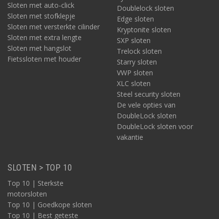
Sloten met auto-click
Doublelock sloten
Sloten met stofklepje
Edge sloten
Sloten met versterkte cilinder
Kryptonite sloten
Sloten met extra lengte
SXP sloten
Sloten met hangslot
Trelock sloten
Fietssloten met houder
Starry sloten
VWP sloten
XLC sloten
Steel security sloten
De vele opties van
DoubleLock sloten
DoubleLock sloten voor
vakantie
SLOTEN > TOP 10
Top 10 | Sterkste
motorsloten
Top 10 | Goedkope sloten
Top 10 | Best geteste