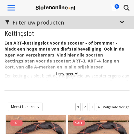
Toggle
0
navigation
Filter uw producten
Kettingslot
Een ART-kettingslot voor de scooter - of brommer -
biedt een hoge mate van diefstalbeveiliging. Ook in de
ogen van verzekeraars. Vind hier alle soorten
kettingsloten voor de scooter: ART-3, ART-4, lang en
kort, van alle A-merken en in alle prijsklassen.
Lees meer
Een ketting als slot biedt de mogelijkheid uw scooter ergens aan
vast te zetten. Bijvoorbeeld aan een boom, hekwerk of paal. Of
aan een muuranker, voor de vaste parkeerplek bij huis of werk.
Het voordeel: criminelen kunnen uw scooter op deze manier níet
inladen om elders het slot te willen forceren.
Meest bekeken
1
2
3
4
Volgende Vorige
"Waarom een kettingslot voor mijn scooter?"
Ook kan het kettingslot dienen als tweede slot, bijvoorbeeld
naast een beugelslot. Het voordeel daarvan is dat een crimineel
SALE
SALE
méér tijd en méér specialismen benodigd heeft, waarover hij of
zij meestal niet beschikt. Verder is een kettingslot flexibel in