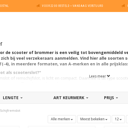
POSTNL
VOOR 22:00 BESTELD = VANDAAG VERSTUURD
r
or de scooter of brommer is een veilig tot bovengemiddeld v
zich bij veel verzekeraars aanmelden. Vind hier alle soorten 
(-4), in meerdere formaten, van A-merken en in alle prijsklas
t als scooterslot?"
Lees meer
fremslot of remschijfslot, is licht en compact. Daarmee is dit type sco
seat en zelfs in de jaszak. Vaak is er een meegeleverd transporttasje
w scooter of brommer.
LENGTE
ART KEURMERK
PRIJS
rkt
dig in gebruik, want u hoeft alleen de beugelpen door de opening(en)
 aan vast te zetten. Daarmee is het wiel vóór of achter geblokkeerd, to
Schijfremslot
abel
Alle merken
Meest bekeken
12
 daarnaast een reminderkabel, ofwel herinneringskabel. Deze bevestig