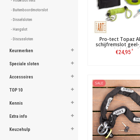
- Vouwslot fiets 
- Buitenboordmotorslot 
- Disselsloten 
- Hangslot 
Pro-tect Topaz A
- Discussloten 
schijfremslot geel
met reminderkabel 
Keurmerken
*
€24,95
ART-4
Speciale sloten
Bestellen
Accessoires
SALE
TOP 10
Kennis
Extra info
Keuzehulp