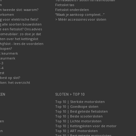
en
Fietsslot tas
n tweede slot: waarom?
Fietsslot onderdelen
voorkomen
“Maak je aankoop compleet…”
ig voor elektrische fiets?
> Méér accessoires voor sloten
ng alle soorten bouwsloten
 een fietsslot? Ons advies
asmeubilair: zo doe je dat
en over het kettingslot
jfslot - lees de voordelen
 kopen?
t keurmerk
 keurmerk
-3
-4
est
best op slot?
ken: het overzicht
KEN
SLOTEN > TOP 10
Top 10 | Sterkste motorsloten
Top 10 | Goedkope sloten
Top 10 | Best geteste fietssloten
Top 10 | Beste scootersloten
ten
Top 10 | Lichte motorsloten
Top 10 | Kettingsloten voor de motor
en
Top 10 | ART motorsloten
Top 10 | Best geteste motorsloten