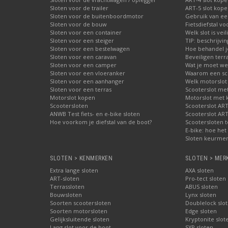
Sloten voor de trailer
ART-5 slot kop
Sloten voor de buitenboordmotor
Gebruik van ee
Sloten voor de bouw
Fietsdiefstal 
Sloten voor een container
Welk slot is veil
Sloten voor een steiger
TIP: beschrijvi
Sloten voor een bestelwagen
Hoe behandel je
Sloten voor een caravan
Beveiligen terr
Sloten voor een camper
Wat je moet wet
Sloten voor een vloeranker
Waarom een schi
Sloten voor een aanhanger
Welk motorslot
Sloten voor een terras
Scooterslot me
Motorslot kopen
Motorslot met
Scootersloten
Scooterslot ART
ANWB Test fiets- en e-bike sloten
Scooterslot ART
Hoe voorkom je diefstal van de boot?
Scootersloten t
E-bike: hoe het 
Sloten keurmer
SLOTEN > KENMERKEN
SLOTEN > MER
Extra lange sloten
AXA sloten
ART-sloten
Pro-tect sloten
Terrassloten
ABUS sloten
Bouwsloten
Lynx sloten
Soorten scootersloten
Doublelock slo
Soorten motorsloten
Edge sloten
Gelijksluitende sloten
Kryptonite slot
Lang slot voor de boot
SXP sloten