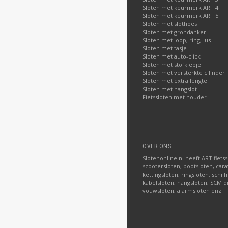
Sloten met keurmerk ART 4
Sloten met keurmerk ART 5
Sloten met slothoes
Sloten met grondanker
Sloten met loop, ring, lus
Sloten met tasje
Sloten met auto-click
Sloten met stofklepje
Sloten met versterkte cilinder
Sloten met extra lengte
Sloten met hangslot
Fietssloten met houder
OVER ONS
Slotenonline.nl heeft ART fiets
scootersloten, bootsloten, carav
kettingsloten, ringsloten, schij
kabelsloten, hangsloten, SCM di
vouwsloten, alarmsloten enz!