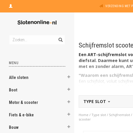
VERZENDING MET 
Schijfremslot scoote
Een ART-schijfremslot vo
diefstal. Daarmee kunt u 
MENU
met en zonder alarm, ART
"Waarom een schijfremslo
Alle sloten
Een schijfslot, voluit schij
bijvoorbeeld onder de buddy 
Boot
speciale houder voor op u
TYPE SLOT
Hoe het schijfremslot we
Motor & scooter
Een schijfslot is ook eenvou
sleutel het slothuis er weer
Fiets & e-bike
Home
/
Type slot
/
Schijfremslot
/
scooter
Schijfslot met reminderk
Bouw
Veel schijfremsloten hebben