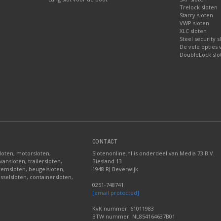
Trelock sloten
Starry sloten
VWP sloten
XLC sloten
Steel security s
De vele opties
DoubleLock slo
CONTACT
sloten, motorsloten,
Slotenonline.nl is onderdeel van Media 73 B.V.
ansloten, trailersloten,
Biesland 13
fremsloten, beugelsloten,
1948 RJ Beverwijk
sselsloten, containersloten,
0251-748741
[email protected]
KvK nummer: 61011983
BTW nummer: NL854164637B01