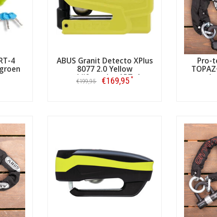
RT-4
ABUS Granit Detecto XPlus
Pro-t
-groen
8077 2.0 Yellow
TOPAZ+
en tas
schijfremslot ART-4
lo
*
€169,95
€199,95
Bestellen