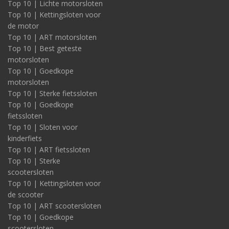
Top 10 | Lichte motorsloten
Top 10 | Kettingsloten voor
de motor
Top 10 | ART motorsloten
Top 10 | Best geteste
motorsloten
Top 10 | Goedkope
motorsloten
Top 10 | Sterke fietssloten
Top 10 | Goedkope
fietssloten
Top 10 | Sloten voor
kinderfiets
Top 10 | ART fietssloten
Top 10 | Sterke
scootersloten
Top 10 | Kettingsloten voor
de scooter
Top 10 | ART scootersloten
Top 10 | Goedkope
scootersloten