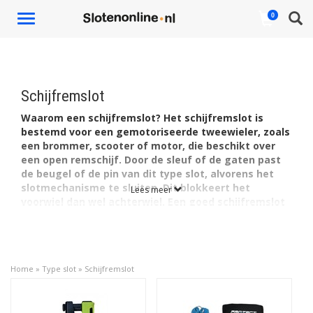
Toggle
0
navigation
Schijfremslot
Waarom een schijfremslot? Het schijfremslot is
bestemd voor een gemotoriseerde tweewieler, zoals
een brommer, scooter of motor, die beschikt over
een open remschijf. Door de sleuf of de gaten past
de beugel of de pin van dit type slot, alvorens het
slotmechanisme te sluiten. Dit blokkeert het
Lees meer
voorwiel dan wel achterwiel. Een goed schijfremslot
is ART-gekeurd; minimaal ART-3, meestal ART-4. Het
schijfslot is licht, niet groot en gemakkelijk mee te
nemen. Zoals in de jaszak, een buddyseat
compartiment of een bijpassende schijfslothouder.
Home
»
Type slot
»
Schijfremslot
Schijfremsloten - velen noemen het afgekort schijfsloten of
draaien de naam om in remschijfsloten - bieden een zeer
goede beveiliging tegen diefstal. Een schijfslot is eenvoudig