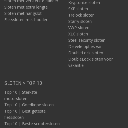
Sloten met versterkte cilinder
Kryptonite sloten
Sloten met extra lengte
SXP sloten
Sloten met hangslot
Trelock sloten
Fietssloten met houder
Starry sloten
VWP sloten
XLC sloten
Steel security sloten
De vele opties van
DoubleLock sloten
DoubleLock sloten voor
vakantie
SLOTEN > TOP 10
Top 10 | Sterkste
motorsloten
Top 10 | Goedkope sloten
Top 10 | Best geteste
fietssloten
Top 10 | Beste scootersloten