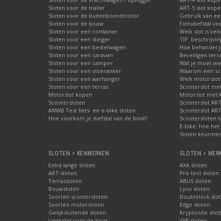
Sloten voor de trailer
ART-5 slot kop
Sloten voor de buitenboordmotor
Gebruik van ee
Sloten voor de bouw
Fietsdiefstal 
Sloten voor een container
Welk slot is veil
Sloten voor een steiger
TIP: beschrijvi
Sloten voor een bestelwagen
Hoe behandel je
Sloten voor een caravan
Beveiligen terr
Sloten voor een camper
Wat je moet wet
Sloten voor een vloeranker
Waarom een schi
Sloten voor een aanhanger
Welk motorslot
Sloten voor een terras
Scooterslot me
Motorslot kopen
Motorslot met
Scootersloten
Scooterslot ART
ANWB Test fiets- en e-bike sloten
Scooterslot ART
Hoe voorkom je diefstal van de boot?
Scootersloten t
E-bike: hoe het 
Sloten keurmer
SLOTEN > KENMERKEN
SLOTEN > MER
Extra lange sloten
AXA sloten
ART-sloten
Pro-tect sloten
Terrassloten
ABUS sloten
Bouwsloten
Lynx sloten
Soorten scootersloten
Doublelock slo
Soorten motorsloten
Edge sloten
Gelijksluitende sloten
Kryptonite slot
Lang slot voor de boot
SXP sloten