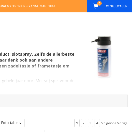
0
WINKELWAGEN
GRATIS VERZENDING VANAF 75,00 EURO
oduct: slotspray. Zelfs de allerbeste
Maar denk ook aan andere
s een zadeltasje of frametasje om
et gehele jaar door. Met vrij spel voor de
ft op de langere termijn zonder meer
nd op slot te kunnen zetten als in het
s. Dat geldt zoals gezegd voor élk
of meerdere van de overige fietsslot
Foto-tabel
1
2
3
4
Volgende Vorige
chting en méér.