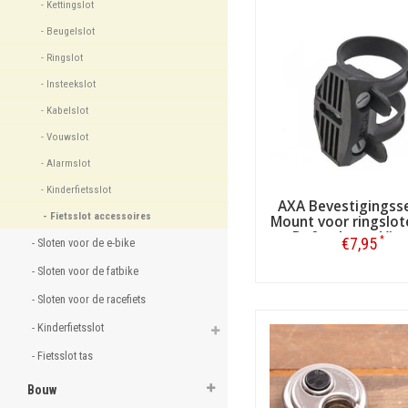
Zie ook:
alle
accessoires vo
- Kettingslot 
- Beugelslot 
- Ringslot 
- Insteekslot 
- Kabelslot 
- Vouwslot 
- Alarmslot 
- Kinderfietsslot 
AXA Bevestigingsse
- Fietsslot accessoires 
Mount voor ringslote
Defender en Vict
*
€7,95
- Sloten voor de e-bike 
- Sloten voor de fatbike 
Bestellen
- Sloten voor de racefiets 
- Kinderfietsslot 
- Fietsslot tas 
Bouw