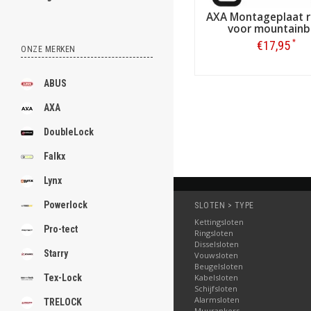
AXA Montageplaat r
voor mountainb
*
€17,95
ONZE MERKEN
Bestellen
ABUS
AXA
DoubleLock
Falkx
Lynx
Powerlock
SLOTEN > TYPE
Kettingsloten
Pro-tect
Ringsloten
Disselsloten
Starry
Vouwsloten
Beugelsloten
Tex-Lock
Kabelsloten
Schijfsloten
Alarmsloten
TRELOCK
Muurankers