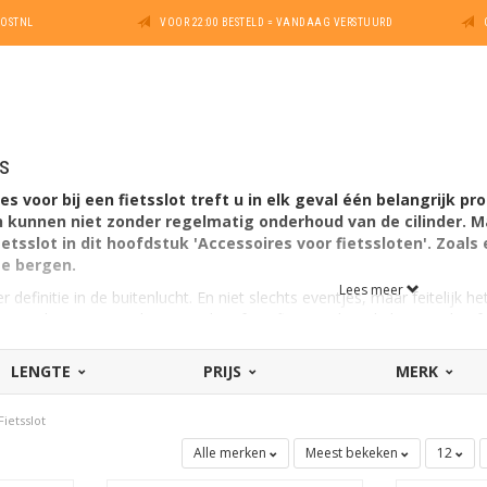
POSTNL
VOOR 22:00 BESTELD = VANDAAG VERSTUURD
s
s voor bij een fietsslot treft u in elk geval één belangrijk pr
n kunnen niet zonder regelmatig onderhoud van de cilinder. 
ietsslot in dit hoofdstuk 'Accessoires voor fietssloten'. Zoal
te bergen.
Lees meer
r definitie in de buitenlucht. En niet slechts eventjes, maar feitelijk h
 vrieskou, maar ook met veel stof en (fijn) zand op de loer. Dit hee
 cilinder.
LENGTE
PRIJS
MERK
essoires
e houden - en zo uw fiets ook na verloop van tijd net zo snel en vloeie
t verlengt bovendien de levensduur van uw aankoop én voorkomt ergerni
Fietsslot
ls met cijfercode. Zie de diverse sprays voor meer info en/of zie één 
Alle merken
Meest bekeken
12
 Denk daarbij aan genoemde mini fietstasjes, maar ook aan fietsverli