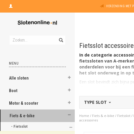
VERZENDING MET 
Fietsslot accessoire
In de categorie accessoire
fietssloten van A-merke
MENU
onderdelen voor bij een f
het slot onderweg in op 
Alle sloten
Een slot bevindt zich bijna pe
elementen als wind, regen en
Boot
invloed op de werking van de
TYPE SLOT
Slotspray en overige acc
Motor & scooter
Om het cilinderslot soepel t
begin - is er slotspray. Di
Fiets & e-bike
Home
/
Fiets & e-bike
/
Fietsslot
/
fietsslot met sleutel, evena
accessoires
accessoires op deze pagina.
- Fietsslot 