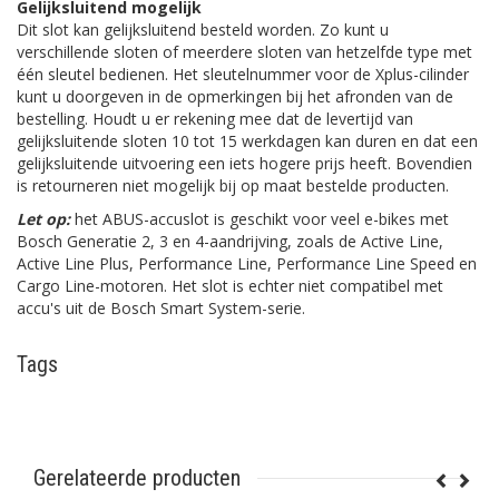
Gelijksluitend mogelijk
Dit slot kan gelijksluitend besteld worden. Zo kunt u
verschillende sloten of meerdere sloten van hetzelfde type met
één sleutel bedienen. Het sleutelnummer voor de Xplus-cilinder
kunt u doorgeven in de opmerkingen bij het afronden van de
bestelling. Houdt u er rekening mee dat de levertijd van
gelijksluitende sloten 10 tot 15 werkdagen kan duren en dat een
gelijksluitende uitvoering een iets hogere prijs heeft. Bovendien
is retourneren niet mogelijk bij op maat bestelde producten.
Let op:
het ABUS-accuslot is geschikt voor veel e-bikes met
Bosch Generatie 2, 3 en 4-aandrijving, zoals de Active Line,
Active Line Plus, Performance Line, Performance Line Speed en
Cargo Line-motoren. Het slot is echter niet compatibel met
accu's uit de Bosch Smart System-serie.
Tags
Gerelateerde producten