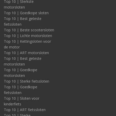
Top 10 | Sterkste
motorsloten
Top 10 | Goedkope sloten
Top 10 | Best geteste
fietssloten
Top 10 | Beste scootersloten
Top 10 | Lichte motorsloten
Top 10 | Kettingsloten voor
de motor
Top 10 | ART motorsloten
Top 10 | Best geteste
motorsloten
Top 10 | Goedkope
motorsloten
Top 10 | Sterke fietssloten
Top 10 | Goedkope
fietssloten
Top 10 | Sloten voor
kinderfiets
Top 10 | ART fietssloten
Top 10 | Sterke