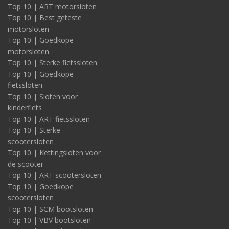
Top 10 | ART motorsloten
Top 10 | Best geteste
motorsloten
Top 10 | Goedkope
motorsloten
Top 10 | Sterke fietssloten
Top 10 | Goedkope
fietssloten
Top 10 | Sloten voor
kinderfiets
Top 10 | ART fietssloten
Top 10 | Sterke
scootersloten
Top 10 | Kettingsloten voor
de scooter
Top 10 | ART scootersloten
Top 10 | Goedkope
scootersloten
Top 10 | SCM bootsloten
Top 10 | VBV bootsloten