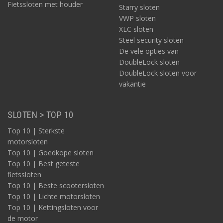
Fietssloten met houder
Starry sloten
VWP sloten
XLC sloten
Steel security sloten
De vele opties van
DoubleLock sloten
DoubleLock sloten voor
vakantie
SLOTEN > TOP 10
Top 10 | Sterkste
motorsloten
Top 10 | Goedkope sloten
Top 10 | Best geteste
fietssloten
Top 10 | Beste scootersloten
Top 10 | Lichte motorsloten
Top 10 | Kettingsloten voor
de motor