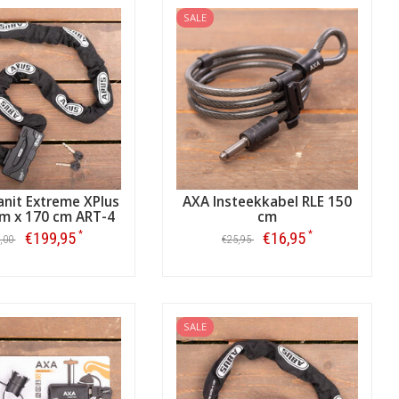
SALE
nit Extreme XPlus
AXA Insteekkabel RLE 150
m x 170 cm ART-4
cm
*
*
€199,95
€16,95
,00
€25,95
sloten of kabelsloten?
Om kort te
Bestellen
Bestellen
r
allerminst een uitzondering is. Voor
ueel boot of ander voertuig, waar
SALE
RT-kettingsloten.
ilair, of bijvoorbeeld voor het