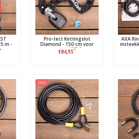
 de steiger of grondanker (ofwel Dock Lock). Deze kabelsloten hebb
et vast slot, maar ook zonder slot. De varianten zonder slot zijn vo
eugelslot kunt steken. De lange kabelsloten zijn er ook vaak met cijfer
 aan het gewicht
ot of kabelslot nodig heeft, weest u er zich dan wel van bewust dat d
het geval bij een lang
kettingslot.
Het aantal kilo's kan met elke decim
AST
Pro-tect Kettingslot
AXA Rin
 5 m -
Diamond - 150 cm voor
insteek
motor ART-5
*
*
€84,95
Bestellen
SALE