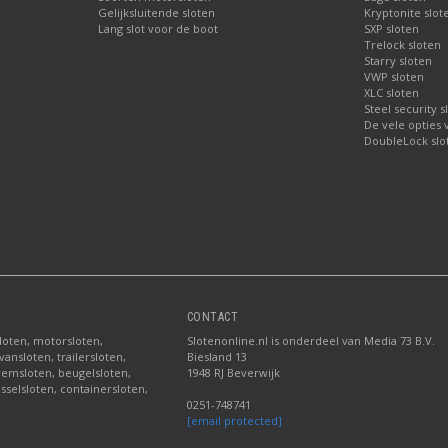
Gelijksluitende sloten
Kryptonite slot
Lang slot voor de boot
SXP sloten
Trelock sloten
Starry sloten
VWP sloten
XLC sloten
Steel security s
De vele opties
DoubleLock slo
CONTACT
sloten, motorsloten,
Slotenonline.nl is onderdeel van Media 73 B.V.
ansloten, trailersloten,
Biesland 13
fremsloten, beugelsloten,
1948 RJ Beverwijk
sselsloten, containersloten,
0251-748741
[email protected]