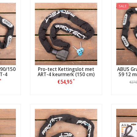
SALE
190/150
Pro-tect Kettingslot met
ABUS Gra
RT-4
ART-4 keurmerk (150 cm)
59 12 m
*
*
€54,95
€270
sloten en kabelsloten zijn er? En hoe lang zijn lange ketting
Bestellen
le grote maten, waarbij voor een kabelslot een lengte tot wel
10 mete
ter
al ver bovengemiddeld lang.
stemd voor het op slot zetten van een fiets, scooter, motor of event
ak - en vanuit beveiligingsoogpunt ook het liefst - gaat het dan om A
t
rden vaker ingezet voor bijvoorbeeld het bijeenhouden van terrasmeub