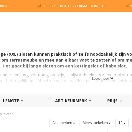
POSTNL
VOOR 22:00 BESTELD = VANDAAG VERSTUURD
nge (XXL) sloten kunnen praktisch of zelfs noodzakelijk zijn 
t, om terrasmeubelen mee aan elkaar vast te zetten of om me
. Het gaat bij lange sloten om een kettingslot of kabelslot.
neer een lang slot nodig kan zijn, is bijvoorbeeld voor een motor om
Lees meer
 het tegelijk op slot zetten van de bakfiets plus andere tweewielers 
llicht leest u nu deze infopagina met een specifieke reden waarom u 
LENGTE
ART KEURMERK
PRIJS
ge sloten
Alle merken
Meest bekeken
12