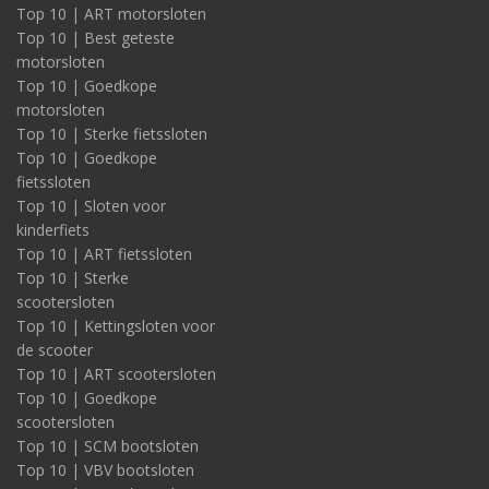
Top 10 | ART motorsloten
Top 10 | Best geteste
motorsloten
Top 10 | Goedkope
motorsloten
Top 10 | Sterke fietssloten
Top 10 | Goedkope
fietssloten
Top 10 | Sloten voor
kinderfiets
Top 10 | ART fietssloten
Top 10 | Sterke
scootersloten
Top 10 | Kettingsloten voor
de scooter
Top 10 | ART scootersloten
Top 10 | Goedkope
scootersloten
Top 10 | SCM bootsloten
Top 10 | VBV bootsloten