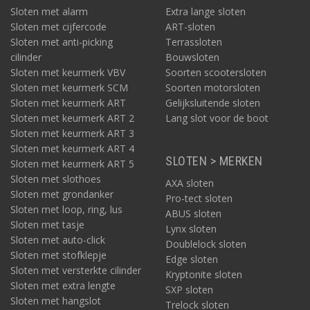
Sloten met alarm
Extra lange sloten
Sloten met cijfercode
ART-sloten
Sloten met anti-picking
Terrassloten
cilinder
Bouwsloten
Sloten met keurmerk VBV
Soorten scootersloten
Sloten met keurmerk SCM
Soorten motorsloten
Sloten met keurmerk ART
Gelijksluitende sloten
Sloten met keurmerk ART 2
Lang slot voor de boot
Sloten met keurmerk ART 3
Sloten met keurmerk ART 4
SLOTEN > MERKEN
Sloten met keurmerk ART 5
Sloten met slothoes
AXA sloten
Sloten met grondanker
Pro-tect sloten
Sloten met loop, ring, lus
ABUS sloten
Sloten met tasje
Lynx sloten
Sloten met auto-click
Doublelock sloten
Sloten met stofklepje
Edge sloten
Sloten met versterkte cilinder
Kryptonite sloten
Sloten met extra lengte
SXP sloten
Sloten met hangslot
Trelock sloten