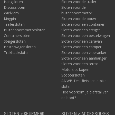
Hangsloten
Sloten voor de trailer
Discussloten
Sloten voor de
Wielklem
buitenboordmotor
Kingpin
Sloten voor de bouw
Trailersloten
Sloten voor een container
Buitenboordmotorsloten
Sloten voor een steiger
Containersloten
Sloten voor een bestelwagen
Steigersloten
Sloten voor een caravan
Bestelwagensloten
Sloten voor een camper
Trekhaaksloten
Sloten voor een vloeranker
Sloten voor een aanhanger
Sloten voor een terras
Motorslot kopen
Scootersloten
ANWB Test fiets- en e-bike
sloten
Hoe voorkom je diefstal van
de boot?
SLOTEN > KEURMERK,
SLOTEN > ACCESSOIRES