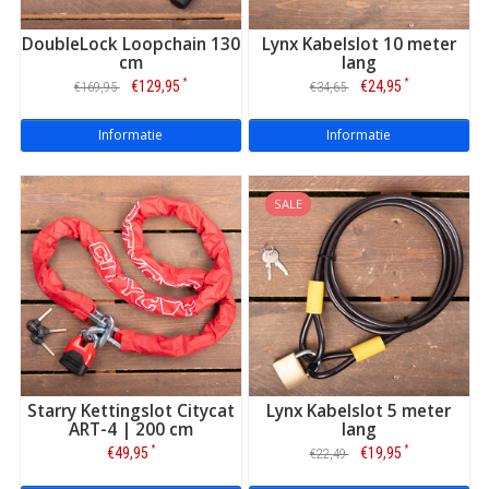
DoubleLock Loopchain 130
Lynx Kabelslot 10 meter
cm
lang
*
*
€129,95
€24,95
€169,95
€34,65
Informatie
Informatie
SALE
Starry Kettingslot Citycat
Lynx Kabelslot 5 meter
ART-4 | 200 cm
lang
*
*
€49,95
€19,95
€22,49