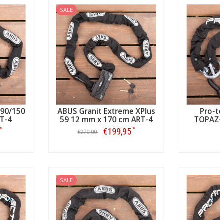
een lus (bij bovengemiddeld lange kettingsloten) en, onder andere, wel
SALE
euwe kettingslot?
hter in gewicht, compacter en goedkoper. De langere kettingsloten bie
ject zoals een lantaarnpaal te bevestigen. Wel zijn de langere varia
een andere prijscategorie. Bedenk daarom vooraf bewust welke lengte
, gehard stalen kettingslot voor de motor een behoorlijke tijd meeg
torslot, mits benodigd, zal zich dan ook zeker uitbetalen.
rten motorsloten
ermate geschikt om te combineren met een grondanker ofwel
muuranke
s de andere typen motorsloten op Slotenonline.nl inclusief toelichtin
190/150
ABUS Granit Extreme XPlus
Pro-t
otor
RT-4
59 12 mm x 170 cm ART-4
TOPAZ+
e motor
lo
*
*
€199,95
€270,00
tor
r bij een motorslot
.
Bestellen
SALE