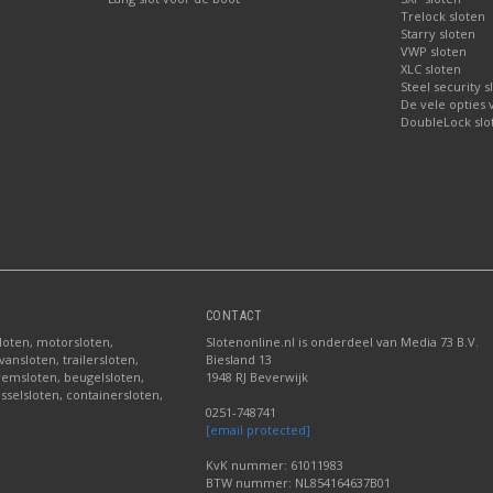
Trelock sloten
Starry sloten
VWP sloten
XLC sloten
Steel security s
De vele opties
DoubleLock slo
CONTACT
sloten, motorsloten,
Slotenonline.nl is onderdeel van Media 73 B.V.
ansloten, trailersloten,
Biesland 13
fremsloten, beugelsloten,
1948 RJ Beverwijk
sselsloten, containersloten,
0251-748741
[email protected]
KvK nummer: 61011983
BTW nummer: NL854164637B01