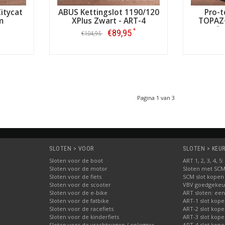
Citycat
ABUS Kettingslot 1190/120
Pro-t
m
XPlus Zwart - ART-4
TOPAZ+
lo
*
€89,95
€104,95
Bestellen
Pagina 1 van 3
SLOTEN > VOOR
SLOTEN > KEUR
Sloten voor de boot
ART 1, 2, 3, 4, 
Sloten voor de motor
Sloten met SC
Sloten voor de fiets
SCM slot kopen
Sloten voor de scooter
VBV goedgekeur
Sloten voor de e-bike
ART sloten: een
Sloten voor de fatbike
ART-1 slot kop
Sloten voor de racefiets
ART-2 slot kop
Sloten voor de kinderfiets
ART-3 slot kop
Sloten voor de vrachtwagen / oplegger
ART-4 slot kop