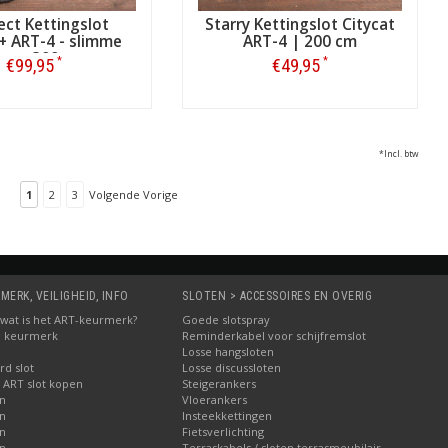
ect Kettingslot
Starry Kettingslot Citycat
 ART-4 - slimme
ART-4 | 200 cm
op - 300 cm
*
*
€99,95
€49,95
Bestellen
Bestellen
*Incl. btw
1
2
3
Volgende Vorige
MERK, VEILIGHEID, INFO
SLOTEN > ACCESSOIRES EN OVERIG
5: wat is het ART-keurmerk?
Goede slotspray
M keurmerk
Reminderkabel voor schijfremslot
Losse hangsloten
d slot
Losse discussloten
 ART slot kopen
Steigerankers
en
Vloerankers
en
Insteekkettingen
en
Fietsverlichting
en
Terraskabels / sloten terrasmeubilair