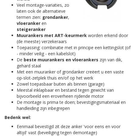
Veel montage-variaties, zo
laten ook de alternatieve
termen zien:
grondanker
,
vloeranker
en
steigeranker
Muurankers met ART-keurmerk
worden erkend door
(de meeste) verzekeraars
Toepassing: combinatie met in principe een kettingslot (of
- minder veilig - een kabelslot)
De
beste muurankers en vloerankers
zijn van dik,
gehard staal
Met een muuranker of grondanker creëert u een vaste
op-slot-zetplek thuis en/of op het werk
Zowel toepasbaar buiten als binnen (garage)
Meestal inklapbaar en bestand tegen gewicht van
bijvoorbeeld een eroverheen rijdende motor
De montage is prima te doen; bevestigingsmateriaal en
handleiding zijn inbegrepen
Bedenk wel:
Eenmaal bevestigd zit deze anker 'voor eens en voor
altijd' vast (beveiliging tegen demontage)