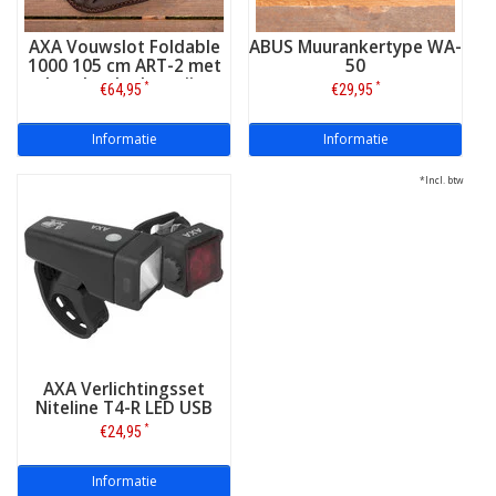
AXA Vouwslot Foldable
ABUS Muurankertype WA-
1000 105 cm ART-2 met
50
houder donkergrijs
*
*
€64,95
€29,95
Informatie
Informatie
*Incl. btw
AXA Verlichtingsset
Niteline T4-R LED USB
*
€24,95
Informatie