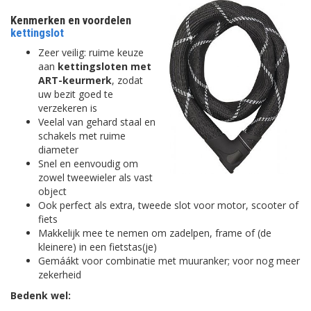
Kenmerken en voordelen
kettingslot
Zeer veilig: ruime keuze
aan
kettingsloten met
ART-keurmerk
, zodat
uw bezit goed te
verzekeren is
Veelal van gehard staal en
schakels met ruime
diameter
Snel en eenvoudig om
zowel tweewieler als vast
object
Ook perfect als extra, tweede slot voor motor, scooter of
fiets
Makkelijk mee te nemen om zadelpen, frame of (de
kleinere) in een fietstas(je)
Gemáákt voor combinatie met muuranker; voor nog meer
zekerheid
Bedenk wel: