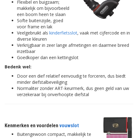
Flexibel en buigzaam;
makkelijk om bijvoorbeeld
een boom heen te slaan
Softe buitenzijde, goed
voor frame en lak
Veelgebruikt als
kinderfietsslot
, vaak met cijfercode en in
diverse kleuren
Verkrijgbaar in zeer lange afmetingen en daarmee breed
inzetbaar
Goedkoper dan een kettingslot
Bedenk wel:
Door een dief relatief eenvoudig te forceren, dus biedt
minder diefstalbeveiliging
Normaliter zonder ART-keurmerk, dus geen geld van uw
verzekeraar bij onverhoopte diefstal
Kenmerken en voordelen
vouwslot
Buitengewoon compact, makkelijk te