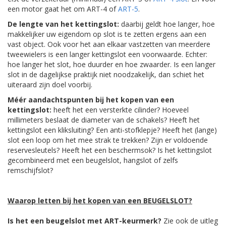
een motor gaat het om ART-4 of
ART-5
.
De lengte van het kettingslot:
daarbij geldt hoe langer, hoe
makkelijker uw eigendom op slot is te zetten ergens aan een
vast object. Ook voor het aan elkaar vastzetten van meerdere
tweewielers is een langer kettingslot een voorwaarde. Echter:
hoe langer het slot, hoe duurder en hoe zwaarder. Is een langer
slot in de dagelijkse praktijk niet noodzakelijk, dan schiet het
uiteraard zijn doel voorbij.
Méér aandachtspunten bij het kopen van een
kettingslot:
heeft het een versterkte cilinder? Hoeveel
millimeters beslaat de diameter van de schakels? Heeft het
kettingslot een kliksluiting? Een anti-stofklepje? Heeft het (lange)
slot een loop om het mee strak te trekken? Zijn er voldoende
reservesleutels? Heeft het een beschermsok? Is het kettingslot
gecombineerd met een beugelslot, hangslot of zelfs
remschijfslot?
Waarop letten bij het kopen van een BEUGELSLOT?
Is het een beugelslot met ART-keurmerk?
Zie ook de uitleg