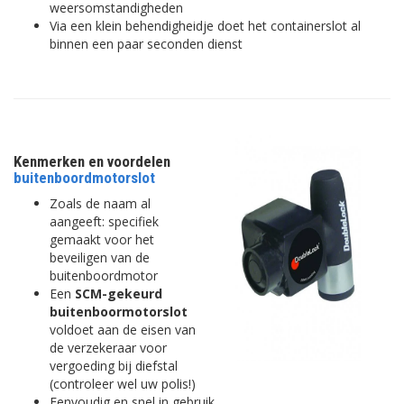
weersomstandigheden
Via een klein behendigheidje doet het containerslot al
binnen een paar seconden dienst
Kenmerken en voordelen
buitenboordmotorslot
Zoals de naam al
aangeeft: specifiek
gemaakt voor het
beveiligen van de
buitenboordmotor
Een
SCM-gekeurd
buitenboormotorslot
voldoet aan de eisen van
de verzekeraar voor
vergoeding bij diefstal
(controleer wel uw polis!)
Eenvoudig en snel in gebruik