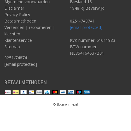
Algemene voorwaarden
Biesland 13
Disclaimer
1948 RJ Beverwijk
Privacy Policy
Betaalmethoden
0251-748741
Verzenden | retourneren |
[email protected]
klachten
Klantenservice
KvK nummer: 61011983
Sitemap
BTW nummer:
NL854164637B01
0251-748741
[email protected]
BETAALMETHODEN
© Slotenonline.nl