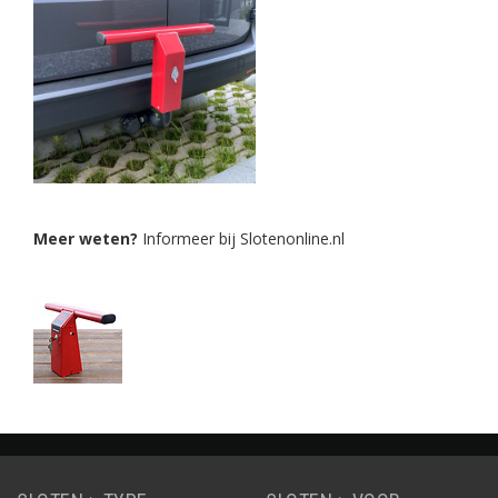
Meer weten?
Informeer bij Slotenonline.nl