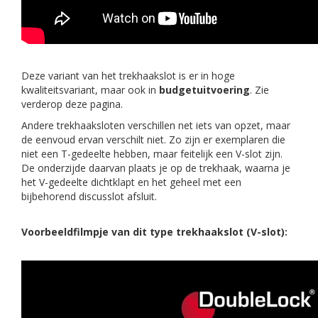
Deze variant van het trekhaakslot is er in hoge
kwaliteitsvariant, maar ook in
budgetuitvoering
. Zie
verderop deze pagina.
Andere trekhaaksloten verschillen net iets van opzet, maar
de eenvoud ervan verschilt niet. Zo zijn er exemplaren die
niet een T-gedeelte hebben, maar feitelijk een V-slot zijn.
De onderzijde daarvan plaats je op de trekhaak, waarna je
het V-gedeelte dichtklapt en het geheel met een
bijbehorend discusslot afsluit.
Voorbeeldfilmpje van dit type trekhaakslot (V-slot):