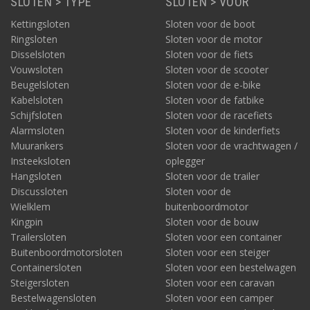
SLOTEN > TYPE
SLOTEN > VOOR
Kettingsloten
Sloten voor de boot
Ringsloten
Sloten voor de motor
Disselsloten
Sloten voor de fiets
Vouwsloten
Sloten voor de scooter
Beugelsloten
Sloten voor de e-bike
Kabelsloten
Sloten voor de fatbike
Schijfsloten
Sloten voor de racefiets
Alarmsloten
Sloten voor de kinderfiets
Muurankers
Sloten voor de vrachtwagen /
Insteeksloten
oplegger
Hangsloten
Sloten voor de trailer
Discussloten
Sloten voor de
Wielklem
buitenboordmotor
Kingpin
Sloten voor de bouw
Trailersloten
Sloten voor een container
Buitenboordmotorsloten
Sloten voor een steiger
Containersloten
Sloten voor een bestelwagen
Steigersloten
Sloten voor een caravan
Bestelwagensloten
Sloten voor een camper