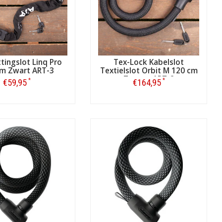
tingslot Linq Pro
Tex-Lock Kabelslot
cm Zwart ART-3
Textielslot Orbit M 120 cm
Zwart - ART-2
*
*
€59,95
€164,95
Bestellen
Bestellen