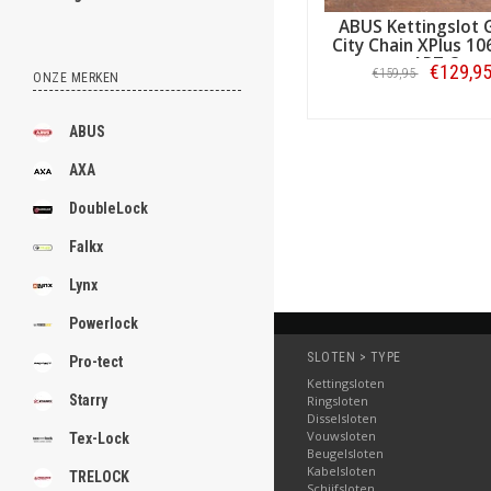
ABUS Kettingslot 
City Chain XPlus 10
ART-3
€129,9
€159,95
ONZE MERKEN
Bestellen
ABUS
AXA
DoubleLock
Falkx
Lynx
Powerlock
SLOTEN > TYPE
Pro-tect
Kettingsloten
Starry
Ringsloten
Disselsloten
Vouwsloten
Tex-Lock
Beugelsloten
Kabelsloten
TRELOCK
Schijfsloten