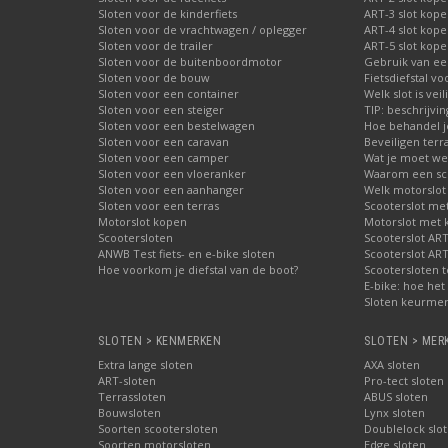
Sloten voor de kinderfiets
ART-3 slot kop
Sloten voor de vrachtwagen / oplegger
ART-4 slot kop
Sloten voor de trailer
ART-5 slot kop
Sloten voor de buitenboordmotor
Gebruik van ee
Sloten voor de bouw
Fietsdiefstal 
Sloten voor een container
Welk slot is veil
Sloten voor een steiger
TIP: beschrijvi
Sloten voor een bestelwagen
Hoe behandel je
Sloten voor een caravan
Beveiligen terr
Sloten voor een camper
Wat je moet wet
Sloten voor een vloeranker
Waarom een schi
Sloten voor een aanhanger
Welk motorslot
Sloten voor een terras
Scooterslot me
Motorslot kopen
Motorslot met
Scootersloten
Scooterslot ART
ANWB Test fiets- en e-bike sloten
Scooterslot ART
Hoe voorkom je diefstal van de boot?
Scootersloten t
E-bike: hoe het 
Sloten keurmer
SLOTEN > KENMERKEN
SLOTEN > MER
Extra lange sloten
AXA sloten
ART-sloten
Pro-tect sloten
Terrassloten
ABUS sloten
Bouwsloten
Lynx sloten
Soorten scootersloten
Doublelock slo
Soorten motorsloten
Edge sloten