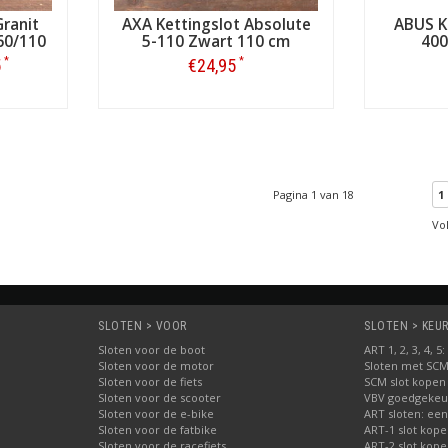
Granit
AXA Kettingslot Absolute
ABUS Ke
60/110
5-110 Zwart 110 cm
400
*
*
5
€24,95
Bestellen
Pagina 1 van 18
1
Vo
SLOTEN > VOOR
SLOTEN > KEUR
Sloten voor de boot
ART 1, 2, 3, 4, 
Sloten voor de motor
Sloten met SC
Sloten voor de fiets
SCM slot kopen
Sloten voor de scooter
VBV goedgekeur
Sloten voor de e-bike
ART sloten: een
Sloten voor de fatbike
ART-1 slot kop
Sloten voor de racefiets
ART-2 slot kop