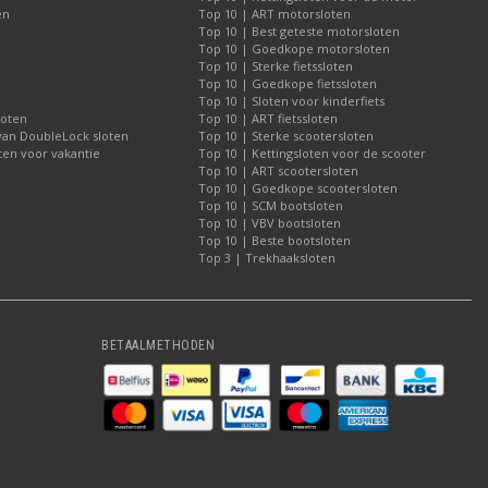
en
Top 10 | ART motorsloten
Top 10 | Best geteste motorsloten
Top 10 | Goedkope motorsloten
Top 10 | Sterke fietssloten
Top 10 | Goedkope fietssloten
Top 10 | Sloten voor kinderfiets
loten
Top 10 | ART fietssloten
 van DoubleLock sloten
Top 10 | Sterke scootersloten
ten voor vakantie
Top 10 | Kettingsloten voor de scooter
Top 10 | ART scootersloten
Top 10 | Goedkope scootersloten
Top 10 | SCM bootsloten
Top 10 | VBV bootsloten
Top 10 | Beste bootsloten
Top 3 | Trekhaaksloten
BETAALMETHODEN