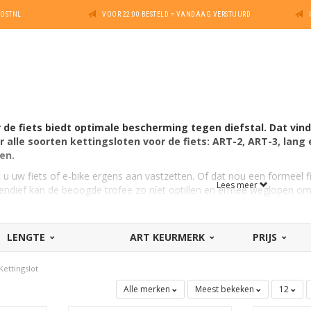
POSTNL
VOOR 22:00 BESTELD = VANDAAG VERSTUURD
 de fiets biedt optimale bescherming tegen diefstal. Dat vin
r alle soorten kettingsloten voor de fiets: ART-2, ART-3, lang 
en.
t u uw fiets of e-bike ergens aan vastzetten. Of dat nou een formeel f
Lees meer
tsendief kan de beoogde trofee zo níet optillen en ermee weglopen om 
voor mijn fiets?"
LENGTE
ART KEURMERK
PRIJS
ect fungeren als tweede slot, bijvoorbeeld naast het vaste ringslot. H
ijgaande productassortiment). Een tweede slot zorgt ervoor dat een d
 met dubbel zoveel stress. Bovendien moet hij of zij verstand hebben
Kettingslot
ende fietssloten, waarvan er één de fiets verbindt met de vaste werel
Alle merken
Meest bekeken
12
 zelf is, maar dat ook daadwerkelijk blíjft. Ook in een diefstalgevoeli