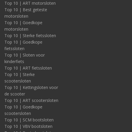
Top 10 | ART motorsloten
Top 10 | Best geteste
motorsloten
Top 10 | Goedkope
motorsloten
Top 10 | Sterke fietssloten
Top 10 | Goedkope
fietssloten
Top 10 | Sloten voor
kinderfiets
Top 10 | ART fietssloten
Top 10 | Sterke
scootersloten
Top 10 | Kettingsloten voor
de scooter
Top 10 | ART scootersloten
Top 10 | Goedkope
scootersloten
Top 10 | SCM bootsloten
Top 10 | VBV bootsloten