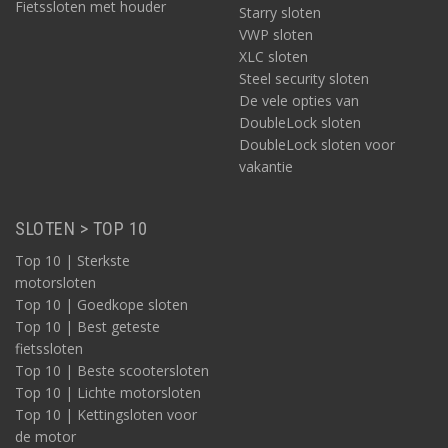
Fietssloten met houder
Starry sloten
VWP sloten
XLC sloten
Steel security sloten
De vele opties van
DoubleLock sloten
DoubleLock sloten voor
vakantie
SLOTEN > TOP 10
Top 10 | Sterkste
motorsloten
Top 10 | Goedkope sloten
Top 10 | Best geteste
fietssloten
Top 10 | Beste scootersloten
Top 10 | Lichte motorsloten
Top 10 | Kettingsloten voor
de motor