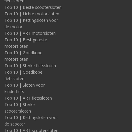
fietssloten
Top 10 | Beste scootersloten
Top 10 | Lichte motorsloten
Top 10 | Kettingsloten voor
de motor
Top 10 | ART motorsloten
Top 10 | Best geteste
motorsloten
Top 10 | Goedkope
motorsloten
Top 10 | Sterke fietssloten
Top 10 | Goedkope
fietssloten
Top 10 | Sloten voor
kinderfiets
Top 10 | ART fietssloten
Top 10 | Sterke
scootersloten
Top 10 | Kettingsloten voor
de scooter
Top 10 | ART scootersloten