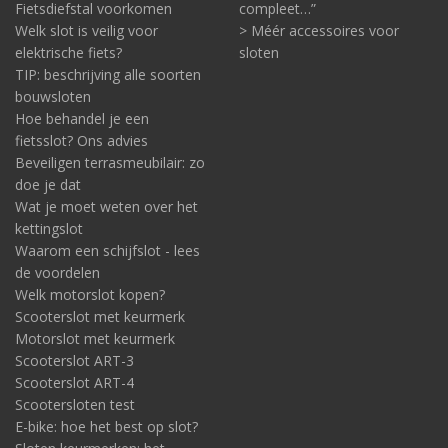
Fietsdiefstal voorkomen
compleet…”
Welk slot is veilig voor
> Méér accessoires voor
elektrische fiets?
sloten
TIP: beschrijving alle soorten
bouwsloten
Hoe behandel je een
fietsslot? Ons advies
Beveiligen terrasmeubilair: zo
doe je dat
Wat je moet weten over het
kettingslot
Waarom een schijfslot - lees
de voordelen
Welk motorslot kopen?
Scooterslot met keurmerk
Motorslot met keurmerk
Scooterslot ART-3
Scooterslot ART-4
Scootersloten test
E-bike: hoe het best op slot?