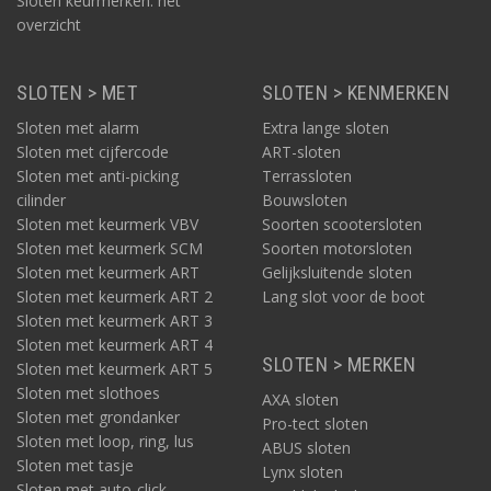
Sloten keurmerken: het
overzicht
SLOTEN > MET
SLOTEN > KENMERKEN
Sloten met alarm
Extra lange sloten
Sloten met cijfercode
ART-sloten
Sloten met anti-picking
Terrassloten
cilinder
Bouwsloten
Sloten met keurmerk VBV
Soorten scootersloten
Sloten met keurmerk SCM
Soorten motorsloten
Sloten met keurmerk ART
Gelijksluitende sloten
Sloten met keurmerk ART 2
Lang slot voor de boot
Sloten met keurmerk ART 3
Sloten met keurmerk ART 4
SLOTEN > MERKEN
Sloten met keurmerk ART 5
Sloten met slothoes
AXA sloten
Sloten met grondanker
Pro-tect sloten
Sloten met loop, ring, lus
ABUS sloten
Sloten met tasje
Lynx sloten
Sloten met auto-click