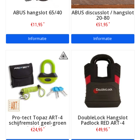
ABUS hangslot 65/40
ABUS discusslot / hangslot
20-80
*
*
€11,95
€51,95
Informatie
Informatie
Pro-tect Topaz ART-4
DoubleLock Hangslot
schijfremslot geel-groen
Padlock RED ART-4
met reminderkabel en tas
*
*
€24,95
€49,95
ART-4