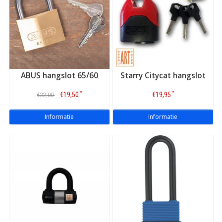
ABUS hangslot 65/60
Starry Citycat hangslot
*
*
€19,50
€19,95
€22,00
Informatie
Informatie