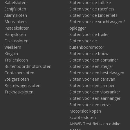
Kabelsloten
Sloten voor de fatbike
Schijfsloten
Sloten voor de racefiets
Alarmsloten
Sloten voor de kinderfiets
Muurankers
Sloten voor de vrachtwagen /
Insteeksloten
oplegger
Hangsloten
Sloten voor de trailer
Discussloten
Sloten voor de
Wielklem
buitenboordmotor
Kingpin
Sloten voor de bouw
Trailersloten
Sloten voor een container
Buitenboordmotorsloten
Sloten voor een steiger
Containersloten
Sloten voor een bestelwagen
Steigersloten
Sloten voor een caravan
Bestelwagensloten
Sloten voor een camper
Trekhaaksloten
Sloten voor een vloeranker
Sloten voor een aanhanger
Sloten voor een terras
Motorslot kopen
Scootersloten
ANWB Test fiets- en e-bike