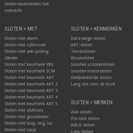
Sloten keurmerken: het
overzicht
SLOTEN > MET
SLOTEN > KENMERKEN
Sloten met alarm
Extra lange sloten
Sloten met cijfercode
ART-sloten
Sloten met anti-picking
Terrassloten
cilinder
Bouwsloten
Sloten met keurmerk VBV
Soorten scootersloten
Sloten met keurmerk SCM
Soorten motorsloten
Sloten met keurmerk ART
Gelijksluitende sloten
Sloten met keurmerk ART 2
Lang slot voor de boot
Sloten met keurmerk ART 3
Sloten met keurmerk ART 4
SLOTEN > MERKEN
Sloten met keurmerk ART 5
Sloten met slothoes
AXA sloten
Sloten met grondanker
Pro-tect sloten
Sloten met loop, ring, lus
ABUS sloten
Sloten met tasje
Lynx sloten