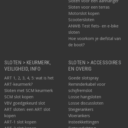
Sloten voor een aanhanger
Sloten voor een terras
Motorslot kopen
Scootersloten
ANWB Test fiets- en e-bike
sloten
Hoe voorkom je diefstal van
de boot?
SLOTEN > KEURMERK,
SLOTEN > ACCESSOIRES
VEILIGHEID, INFO
EN OVERIG
ART 1, 2, 3, 4, 5: wat is het
Goede slotspray
ART-keurmerk?
Reminderkabel voor
Sloten met SCM keurmerk
schijfremslot
SCM slot kopen
Losse hangsloten
VBV goedgekeurd slot
Losse discussloten
ART sloten: een ART slot
Steigerankers
kopen
Vloerankers
ART-1 slot kopen
Insteekkettingen