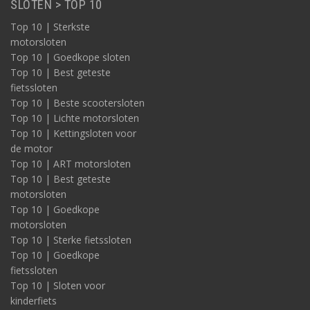
SLOTEN > TOP 10
Top 10 | Sterkste
motorsloten
Top 10 | Goedkope sloten
Top 10 | Best geteste
fietssloten
Top 10 | Beste scootersloten
Top 10 | Lichte motorsloten
Top 10 | Kettingsloten voor
de motor
Top 10 | ART motorsloten
Top 10 | Best geteste
motorsloten
Top 10 | Goedkope
motorsloten
Top 10 | Sterke fietssloten
Top 10 | Goedkope
fietssloten
Top 10 | Sloten voor
kinderfiets