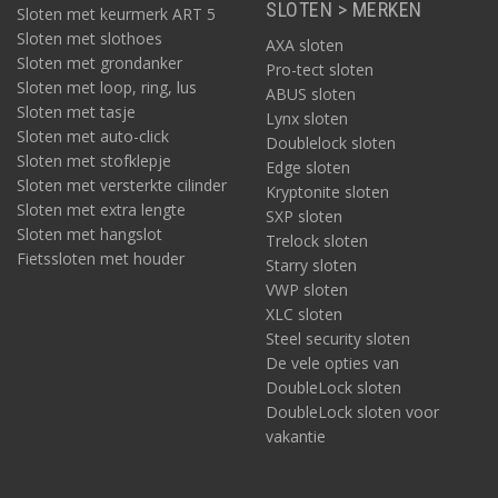
SLOTEN > MERKEN
Sloten met keurmerk ART 5
Sloten met slothoes
AXA sloten
Sloten met grondanker
Pro-tect sloten
Sloten met loop, ring, lus
ABUS sloten
Sloten met tasje
Lynx sloten
Sloten met auto-click
Doublelock sloten
Sloten met stofklepje
Edge sloten
Sloten met versterkte cilinder
Kryptonite sloten
Sloten met extra lengte
SXP sloten
Sloten met hangslot
Trelock sloten
Fietssloten met houder
Starry sloten
VWP sloten
XLC sloten
Steel security sloten
De vele opties van
DoubleLock sloten
DoubleLock sloten voor
vakantie