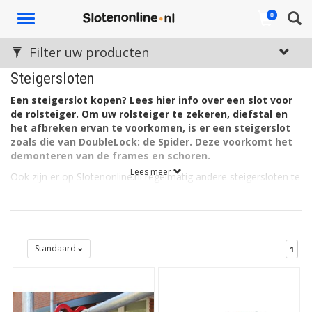
Toggle
0
navigation
Filter uw producten
Steigersloten
Een steigerslot kopen? Lees hier info over een slot voor
de rolsteiger. Om uw rolsteiger te zekeren, diefstal en
het afbreken ervan te voorkomen, is er een steigerslot
zoals die van DoubleLock: de Spider. Deze voorkomt het
demonteren van de frames en schoren.
Lees meer
Ook zijn er op Slotenonline.nl regelmatig andere steigersloten te
koop, voor elk type rolsteiger. Wat betreft het steigerslot
DoubleLock Spider: deze verbindt twee frames en twee schoren
tegelijk. U kunt deze gebruiken in combinatie met (uw eigen)
discussloten die gelijksluitend zijn.
Standaard
1