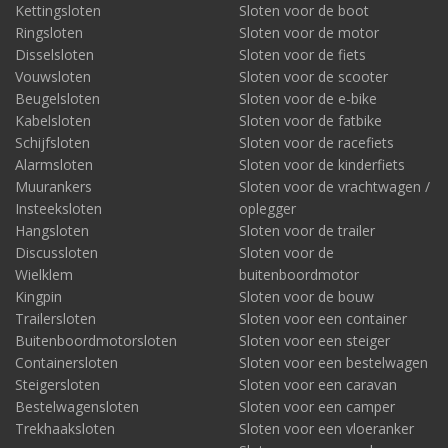
Kettingsloten
Sloten voor de boot
Ringsloten
Sloten voor de motor
Disselsloten
Sloten voor de fiets
Vouwsloten
Sloten voor de scooter
Beugelsloten
Sloten voor de e-bike
Kabelsloten
Sloten voor de fatbike
Schijfsloten
Sloten voor de racefiets
Alarmsloten
Sloten voor de kinderfiets
Muurankers
Sloten voor de vrachtwagen /
Insteeksloten
oplegger
Video met instructie steigerslot
Hangsloten
Sloten voor de trailer
U vindt in deze online slotenshop per slot een uitgebreid
Discussloten
Sloten voor de
beschreven toelichting, inclusief de steigerslot specificaties.
Wielklem
buitenboordmotor
Daarnaast laat ook een video met instructie zien hoe dit type
Kingpin
Sloten voor de bouw
slot precies werkt.
Trailersloten
Sloten voor een container
Buitenboordmotorsloten
Sloten voor een steiger
Containersloten
Sloten voor een bestelwagen
Steigersloten
Sloten voor een caravan
Bestelwagensloten
Sloten voor een camper
Trekhaaksloten
Sloten voor een vloeranker