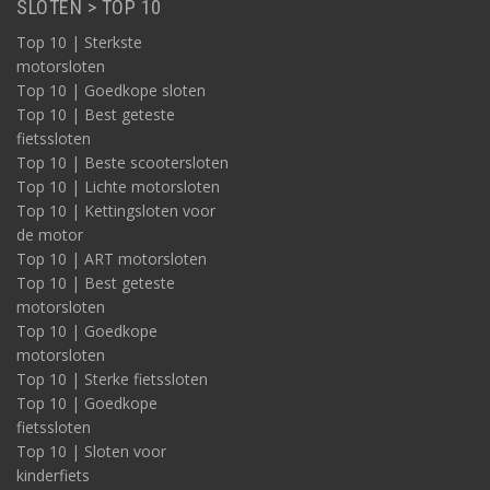
SLOTEN > TOP 10
Top 10 | Sterkste
motorsloten
Top 10 | Goedkope sloten
Top 10 | Best geteste
fietssloten
Top 10 | Beste scootersloten
Top 10 | Lichte motorsloten
Top 10 | Kettingsloten voor
de motor
Top 10 | ART motorsloten
Top 10 | Best geteste
motorsloten
Top 10 | Goedkope
motorsloten
Top 10 | Sterke fietssloten
Top 10 | Goedkope
fietssloten
Top 10 | Sloten voor
kinderfiets