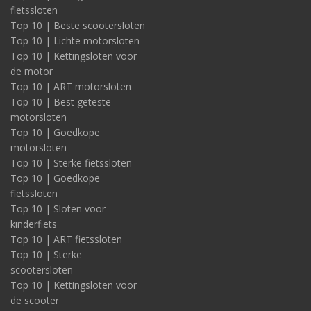
fietssloten
Top 10 | Beste scootersloten
Top 10 | Lichte motorsloten
Top 10 | Kettingsloten voor
de motor
Top 10 | ART motorsloten
Top 10 | Best geteste
motorsloten
Top 10 | Goedkope
motorsloten
Top 10 | Sterke fietssloten
Top 10 | Goedkope
fietssloten
Top 10 | Sloten voor
kinderfiets
Top 10 | ART fietssloten
Top 10 | Sterke
scootersloten
Top 10 | Kettingsloten voor
de scooter