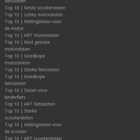
fietssloten
Top 10 | Beste scootersloten
Top 10 | Lichte motorsloten
Top 10 | Kettingsloten voor
de motor
Top 10 | ART motorsloten
Top 10 | Best geteste
motorsloten
Top 10 | Goedkope
motorsloten
Top 10 | Sterke fietssloten
Top 10 | Goedkope
fietssloten
Top 10 | Sloten voor
kinderfiets
Top 10 | ART fietssloten
Top 10 | Sterke
scootersloten
Top 10 | Kettingsloten voor
de scooter
Top 10 | ART scootersloten