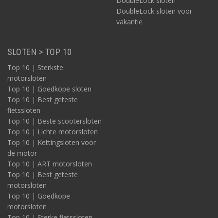
DoubleLock sloten
DoubleLock sloten voor
vakantie
SLOTEN > TOP 10
Top 10 | Sterkste
motorsloten
Top 10 | Goedkope sloten
Top 10 | Best geteste
fietssloten
Top 10 | Beste scootersloten
Top 10 | Lichte motorsloten
Top 10 | Kettingsloten voor
de motor
Top 10 | ART motorsloten
Top 10 | Best geteste
motorsloten
Top 10 | Goedkope
motorsloten
Top 10 | Sterke fietssloten