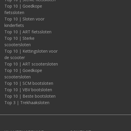
Top 10 | Goedkope
fietssloten
Top 10 | Sloten voor
kinderfiets
Top 10 | ART fietssloten
Top 10 | Sterke
scootersloten
Top 10 | Kettingsloten voor
de scooter
Top 10 | ART scootersloten
Top 10 | Goedkope
scootersloten
Top 10 | SCM bootsloten
Top 10 | VBV bootsloten
Top 10 | Beste bootsloten
Top 3 | Trekhaaksloten