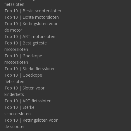
fietssloten
Top 10 | Beste scootersloten
Top 10 | Lichte motorsloten
Top 10 | Kettingsloten voor
de motor
Top 10 | ART motorsloten
Top 10 | Best geteste
motorsloten
Top 10 | Goedkope
motorsloten
Top 10 | Sterke fietssloten
Top 10 | Goedkope
fietssloten
Top 10 | Sloten voor
kinderfiets
Top 10 | ART fietssloten
Top 10 | Sterke
scootersloten
Top 10 | Kettingsloten voor
de scooter