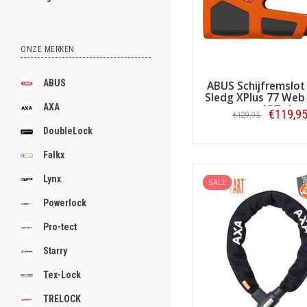
besteld = morgen in huis!
ONZE MERKEN
ABUS
ABUS Schijfremslot
Sledg XPlus 77 Web
AXA
- ART-4
€119,9
€129,95
DoubleLock
Bestellen
Falkx
Lynx
SALE
Powerlock
Pro-tect
Starry
Tex-Lock
TRELOCK