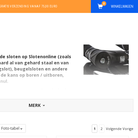
0
WINKELWAGEN
GRATIS VERZENDING VANAF 75,00 EURO
de sloten op Slotenonline (zoals
aard al van gehard staal en van
gslot), beugelsloten en andere
 de kans op boren / uitboren,
nul.
 voorzien van versterkte cilinderplaten
dankzij de anti-boor, anti-picking en
MERK
Foto-tabel
1
2
Volgende Vorige