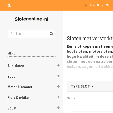
VERZENDING MET 
Sloten met versterkt
Een slot kopen met een ve
bootsloten, motorsloten, 
MENU
hoge kwaliteit. In deze 
sloten met een extra vers
Alle sloten
inslaan, zagen, uittrekk
Behalve het geharde staal is 
Boot
en/of bijvoorbeeld een verg
anti-trekbeveiliging haast ui
TYPE SLOT
Motor & scooter
Fiets & e-bike
Home
Bouw