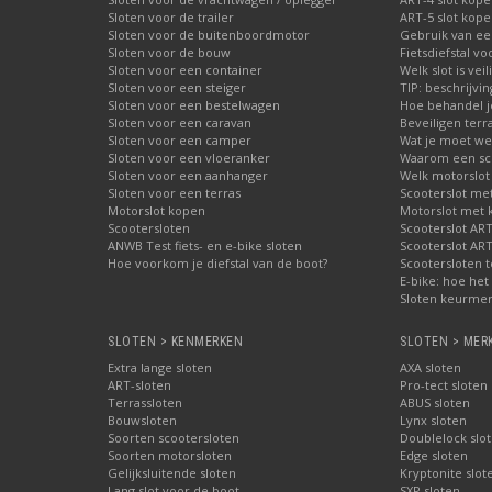
Sloten voor de trailer
ART-5 slot kop
Sloten voor de buitenboordmotor
Gebruik van ee
Sloten voor de bouw
Fietsdiefstal 
Sloten voor een container
Welk slot is veil
Sloten voor een steiger
TIP: beschrijvi
Sloten voor een bestelwagen
Hoe behandel je
Sloten voor een caravan
Beveiligen terr
Sloten voor een camper
Wat je moet wet
Sloten voor een vloeranker
Waarom een schi
Sloten voor een aanhanger
Welk motorslot
Sloten voor een terras
Scooterslot me
Motorslot kopen
Motorslot met
Scootersloten
Scooterslot ART
ANWB Test fiets- en e-bike sloten
Scooterslot ART
Hoe voorkom je diefstal van de boot?
Scootersloten t
E-bike: hoe het 
Sloten keurmer
SLOTEN > KENMERKEN
SLOTEN > MER
Extra lange sloten
AXA sloten
ART-sloten
Pro-tect sloten
Terrassloten
ABUS sloten
Bouwsloten
Lynx sloten
Soorten scootersloten
Doublelock slo
Soorten motorsloten
Edge sloten
Gelijksluitende sloten
Kryptonite slot
Lang slot voor de boot
SXP sloten