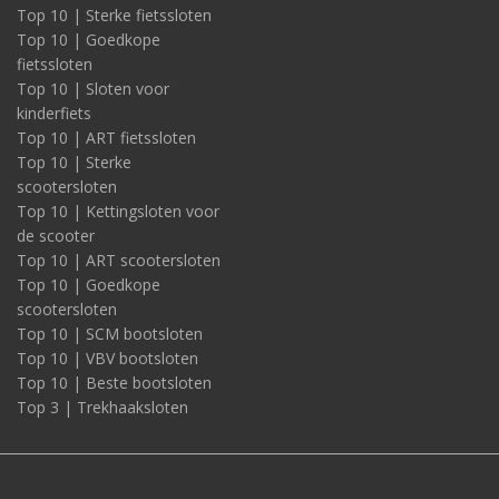
Top 10 | Sterke fietssloten
Top 10 | Goedkope
fietssloten
Top 10 | Sloten voor
kinderfiets
Top 10 | ART fietssloten
Top 10 | Sterke
scootersloten
Top 10 | Kettingsloten voor
de scooter
Top 10 | ART scootersloten
Top 10 | Goedkope
scootersloten
Top 10 | SCM bootsloten
Top 10 | VBV bootsloten
Top 10 | Beste bootsloten
Top 3 | Trekhaaksloten