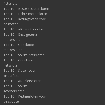
fietssloten
Top 10 | Beste scootersloten
Top 10 | Lichte motorsloten
Top 10 | Kettingsloten voor
de motor
Top 10 | ART motorsloten
Top 10 | Best geteste
motorsloten
Top 10 | Goedkope
motorsloten
Top 10 | Sterke fietssloten
Top 10 | Goedkope
fietssloten
Top 10 | Sloten voor
kinderfiets
Top 10 | ART fietssloten
Top 10 | Sterke
scootersloten
Top 10 | Kettingsloten voor
de scooter